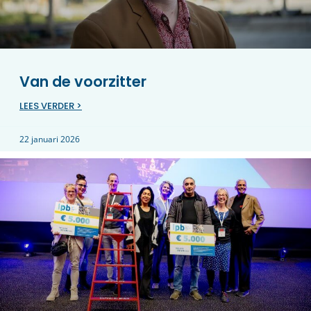
Van de voorzitter
LEES VERDER >
22 januari 2026