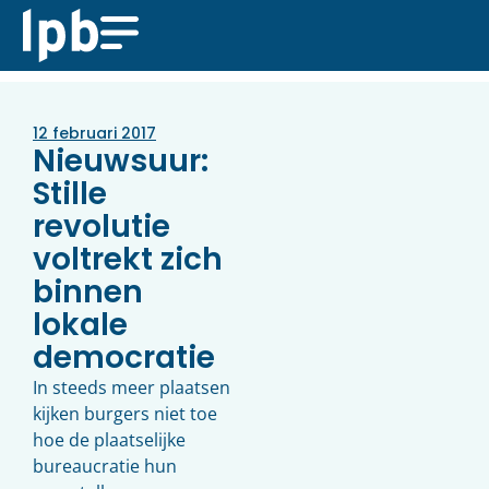
12 februari 2017
Nieuwsuur:
Stille
revolutie
voltrekt zich
binnen
lokale
democratie
In steeds meer plaatsen
kijken burgers niet toe
hoe de plaatselijke
bureaucratie hun