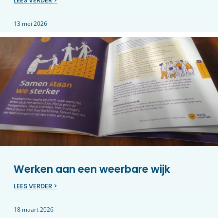
LEES VERDER >
13 mei 2026
Werken aan een weerbare wijk
LEES VERDER >
18 maart 2026