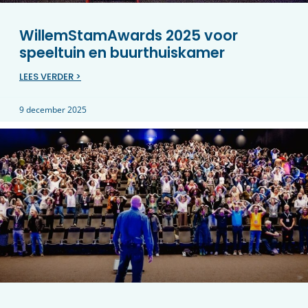
WillemStamAwards 2025 voor
speeltuin en buurthuiskamer
LEES VERDER >
9 december 2025