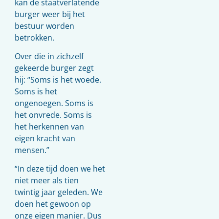
kan de staatverlatende
burger weer bij het
bestuur worden
betrokken.
Over die in zichzelf
gekeerde burger zegt
hij: “Soms is het woede.
Soms is het
ongenoegen. Soms is
het onvrede. Soms is
het herkennen van
eigen kracht van
mensen.”
“In deze tijd doen we het
niet meer als tien
twintig jaar geleden. We
doen het gewoon op
onze eigen manier. Dus