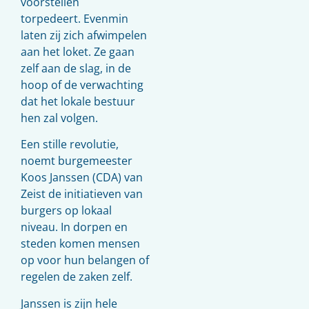
voorstellen
torpedeert. Evenmin
laten zij zich afwimpelen
aan het loket. Ze gaan
zelf aan de slag, in de
hoop of de verwachting
dat het lokale bestuur
hen zal volgen.
Een stille revolutie,
noemt burgemeester
Koos Janssen (CDA) van
Zeist de initiatieven van
burgers op lokaal
niveau. In dorpen en
steden komen mensen
op voor hun belangen of
regelen de zaken zelf.
Janssen is zijn hele