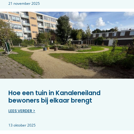
21 november 2025
Hoe een tuin in Kanaleneiland
bewoners bij elkaar brengt
LEES VERDER >
13 oktober 2025