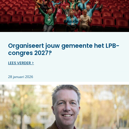
Organiseert jouw gemeente het LPB-
congres 2027?
LEES VERDER >
28 januari 2026