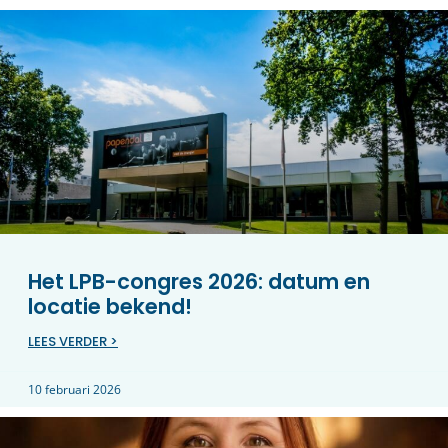
Het LPB-congres 2026: datum en
locatie bekend!
LEES VERDER >
10 februari 2026