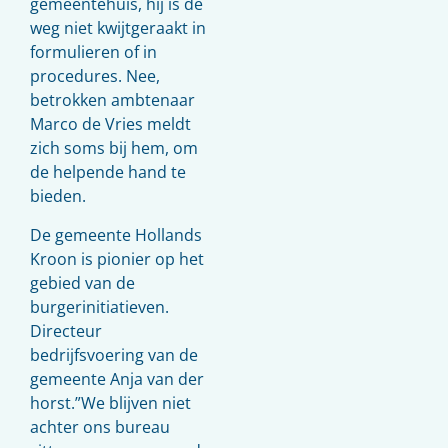
gemeentehuis, hij is de
weg niet kwijtgeraakt in
formulieren of in
procedures. Nee,
betrokken ambtenaar
Marco de Vries meldt
zich soms bij hem, om
de helpende hand te
bieden.
De gemeente Hollands
Kroon is pionier op het
gebied van de
burgerinitiatieven.
Directeur
bedrijfsvoering van de
gemeente Anja van der
horst.”We blijven niet
achter ons bureau