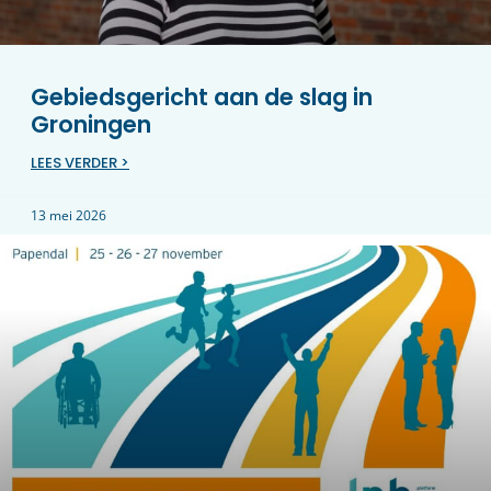
Gebiedsgericht aan de slag in
Groningen
LEES VERDER >
13 mei 2026