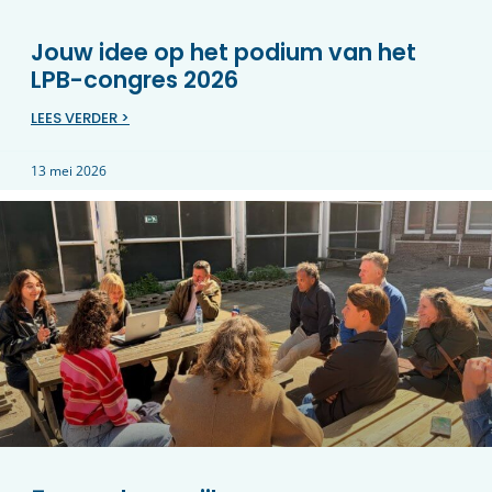
Jouw idee op het podium van het
LPB-congres 2026
LEES VERDER >
13 mei 2026