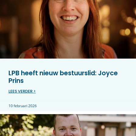
LPB heeft nieuw bestuurslid: Joyce
Prins
LEES VERDER >
10 februari 2026