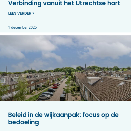
Verbinding vanuit het Utrechtse hart
LEES VERDER >
1 december 2025
Beleid in de wijkaanpak: focus op de
bedoeling