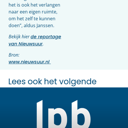
het is ook het verlangen
naar een eigen ruimte,
om het zelf te kunnen
doen”, aldus Janssen.
Bekijk hier
de reportage
van Nieuwsuur
.
Bron:
www.nieuwsuur.nl
Lees ook het volgende