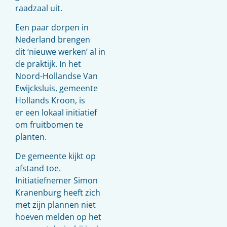
raadzaal uit.
Een paar dorpen in
Nederland brengen
dit ‘nieuwe werken’ al in
de praktijk. In het
Noord-Hollandse Van
Ewijcksluis, gemeente
Hollands Kroon, is
er een lokaal initiatief
om fruitbomen te
planten.
De gemeente kijkt op
afstand toe.
Initiatiefnemer Simon
Kranenburg heeft zich
met zijn plannen niet
hoeven melden op het