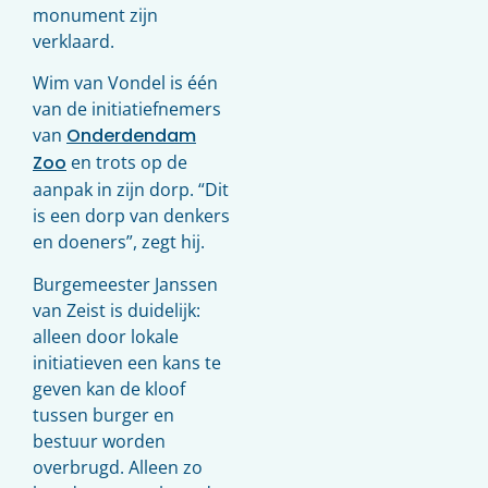
monument zijn
verklaard.
Wim van Vondel is één
van de initiatiefnemers
van
Onderdendam
Zoo
en trots op de
aanpak in zijn dorp. “Dit
is een dorp van denkers
en doeners”, zegt hij.
Burgemeester Janssen
van Zeist is duidelijk:
alleen door lokale
initiatieven een kans te
geven kan de kloof
tussen burger en
bestuur worden
overbrugd. Alleen zo