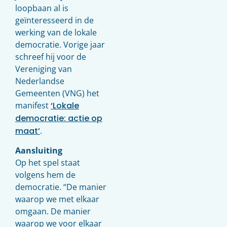
loopbaan al is
geïnteresseerd in de
werking van de lokale
democratie. Vorige jaar
schreef hij voor de
Vereniging van
Nederlandse
Gemeenten (VNG) het
manifest
‘Lokale
democratie: actie op
maat’
.
Aansluiting
Op het spel staat
volgens hem de
democratie. “De manier
waarop we met elkaar
omgaan. De manier
waarop we voor elkaar