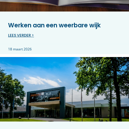
Werken aan een weerbare wijk
LEES VERDER >
18 maart 2026