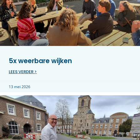
5x weerbare wijken
LEES VERDER >
13 mei 2026