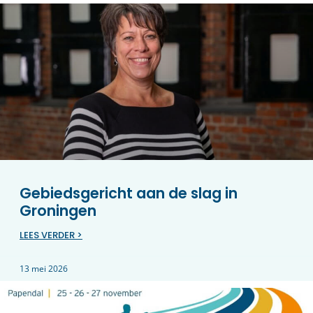
Gebiedsgericht aan de slag in
Groningen
LEES VERDER >
13 mei 2026