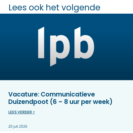
Lees ook het volgende
Vacature: Communicatieve
Duizendpoot (6 – 8 uur per week)
LEES VERDER >
20 juli 2026