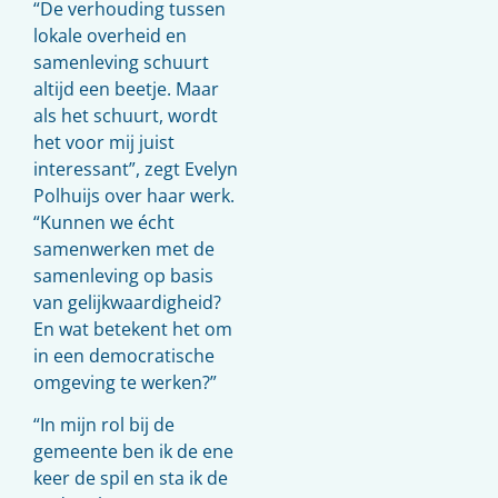
“De verhouding tussen
lokale overheid en
samenleving schuurt
altijd een beetje. Maar
als het schuurt, wordt
het voor mij juist
interessant”, zegt Evelyn
Polhuijs over haar werk.
“Kunnen we écht
samenwerken met de
samenleving op basis
van gelijkwaardigheid?
En wat betekent het om
in een democratische
omgeving te werken?”
“In mijn rol bij de
gemeente ben ik de ene
keer de spil en sta ik de