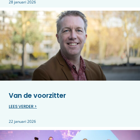
28 januari 2026
Van de voorzitter
LEES VERDER >
22 januari 2026