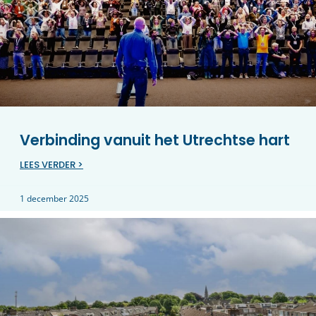
Verbinding vanuit het Utrechtse hart
LEES VERDER >
1 december 2025