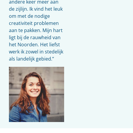
andere keer meer aan
de zijlijn. Ik vind het leuk
om met de nodige
creativiteit problemen
aan te pakken. Mijn hart
ligt bij de rauwheid van
het Noorden. Het liefst
werk ik zowel in stedelijk
als landelijk gebied.”