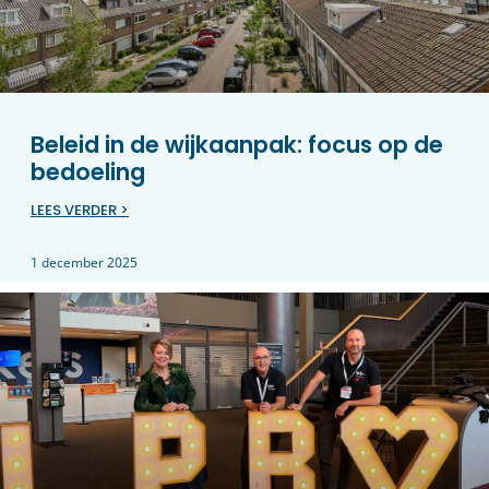
Beleid in de wijkaanpak: focus op de
bedoeling
LEES VERDER >
1 december 2025