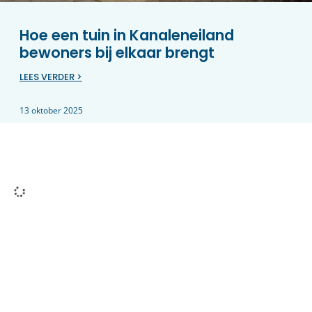
Hoe een tuin in Kanaleneiland
bewoners bij elkaar brengt
LEES VERDER >
13 oktober 2025