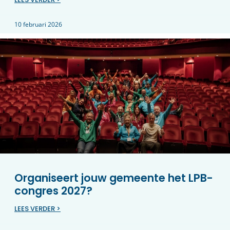
10 februari 2026
Organiseert jouw gemeente het LPB-
congres 2027?
LEES VERDER >