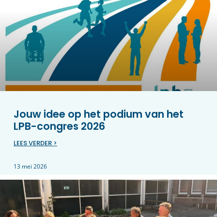
Jouw idee op het podium van het
LPB-congres 2026
LEES VERDER >
13 mei 2026