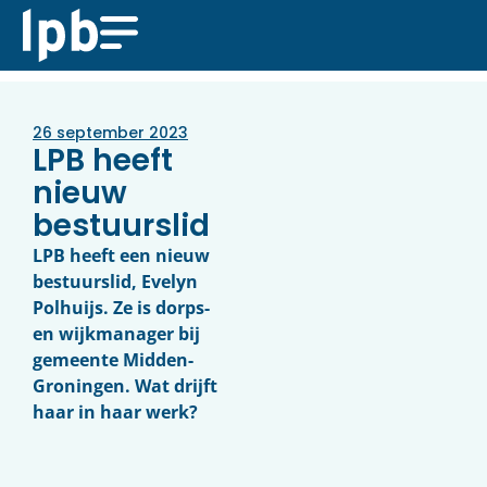
26 september 2023
LPB heeft
nieuw
bestuurslid
LPB heeft een nieuw
bestuurslid, Evelyn
Polhuijs. Ze is dorps-
en wijkmanager bij
gemeente Midden-
Groningen. Wat drijft
haar in haar werk?