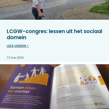
LCGW-congres: lessen uit het sociaal
domein
LEES VERDER >
13 mei 2026