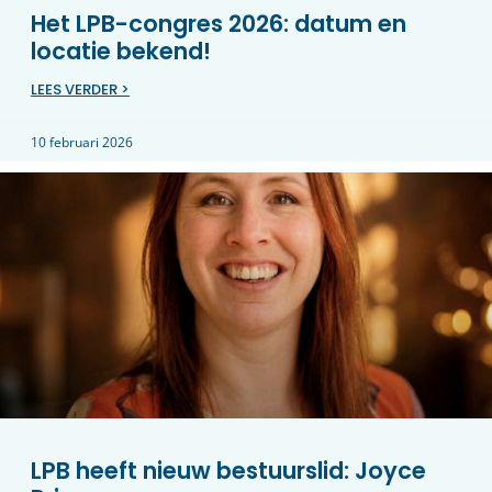
Het LPB-congres 2026: datum en
locatie bekend!
LEES VERDER >
10 februari 2026
LPB heeft nieuw bestuurslid: Joyce