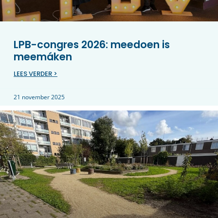
LPB-congres 2026: meedoen is
meemáken
LEES VERDER >
21 november 2025