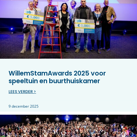
WillemStamAwards 2025 voor
speeltuin en buurthuiskamer
LEES VERDER >
9 december 2025