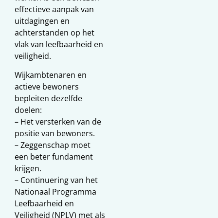
effectieve aanpak van
uitdagingen en
achterstanden op het
vlak van leefbaarheid en
veiligheid.
Wijkambtenaren en
actieve bewoners
bepleiten dezelfde
doelen:
– Het versterken van de
positie van bewoners.
– Zeggenschap moet
een beter fundament
krijgen.
– Continuering van het
Nationaal Programma
Leefbaarheid en
Veiligheid (NPLV) met als