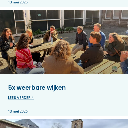
13 mei 2026
5x weerbare wijken
LEES VERDER >
13 mei 2026