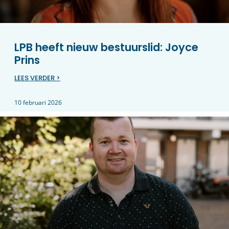
LPB heeft nieuw bestuurslid: Joyce
Prins
LEES VERDER >
10 februari 2026