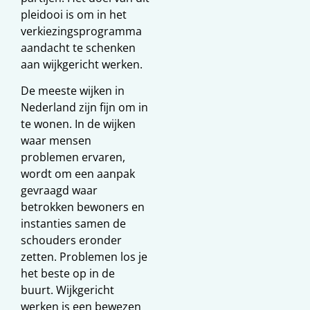
pleidooi is om in het
verkiezingsprogramma
aandacht te schenken
aan wijkgericht werken.
De meeste wijken in
Nederland zijn fijn om in
te wonen. In de wijken
waar mensen
problemen ervaren,
wordt om een aanpak
gevraagd waar
betrokken bewoners en
instanties samen de
schouders eronder
zetten. Problemen los je
het beste op in de
buurt. Wijkgericht
werken is een bewezen