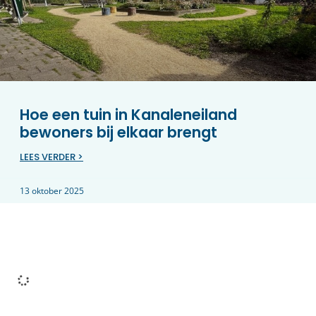
Hoe een tuin in Kanaleneiland
bewoners bij elkaar brengt
LEES VERDER >
13 oktober 2025