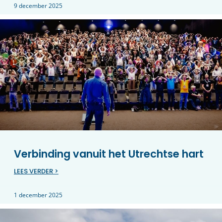
9 december 2025
Verbinding vanuit het Utrechtse hart
LEES VERDER >
1 december 2025