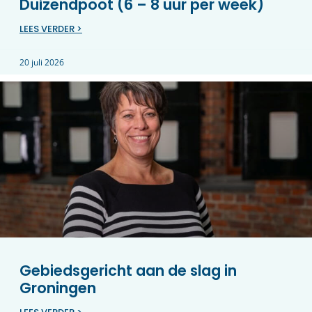
Duizendpoot (6 – 8 uur per week)
LEES VERDER >
20 juli 2026
Gebiedsgericht aan de slag in
Groningen