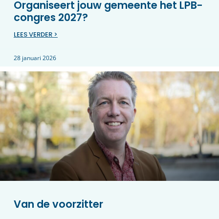
Organiseert jouw gemeente het LPB-
congres 2027?
LEES VERDER >
28 januari 2026
Van de voorzitter