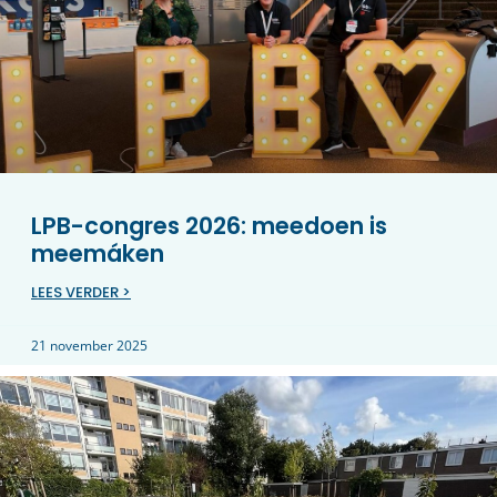
LPB-congres 2026: meedoen is
meemáken
LEES VERDER >
21 november 2025