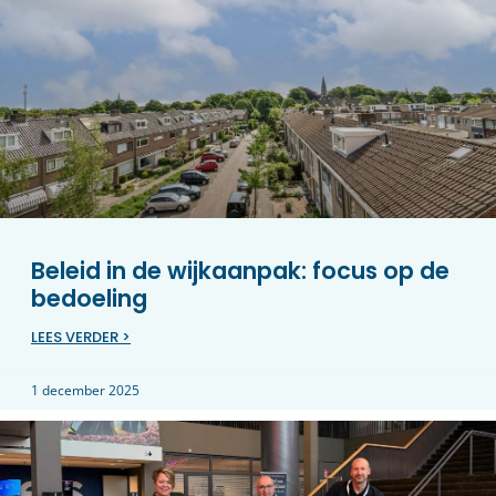
Beleid in de wijkaanpak: focus op de
bedoeling
LEES VERDER >
1 december 2025