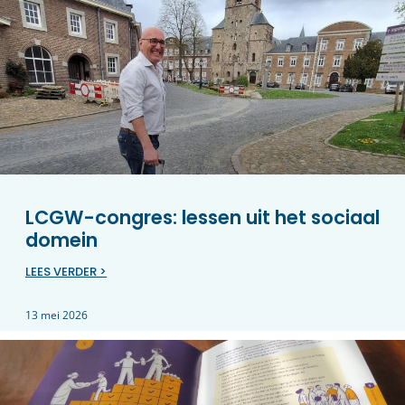
LCGW-congres: lessen uit het sociaal
domein
LEES VERDER >
13 mei 2026