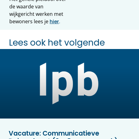
de waarde van
wijkgericht werken met
bewoners lees je
hier
.
Lees ook het volgende
Vacature: Communicatieve