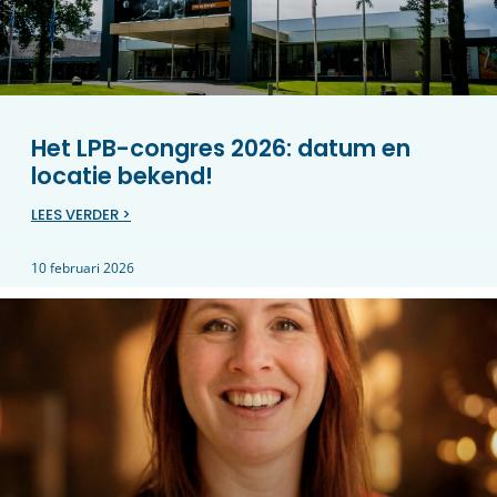
Het LPB-congres 2026: datum en
locatie bekend!
LEES VERDER >
10 februari 2026