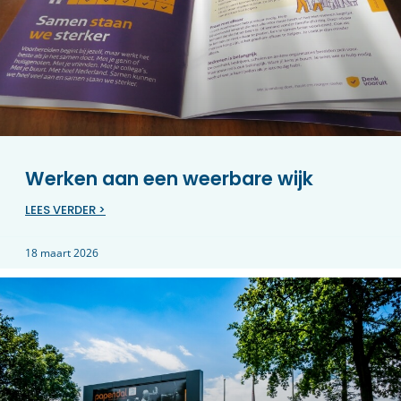
Werken aan een weerbare wijk
LEES VERDER >
18 maart 2026