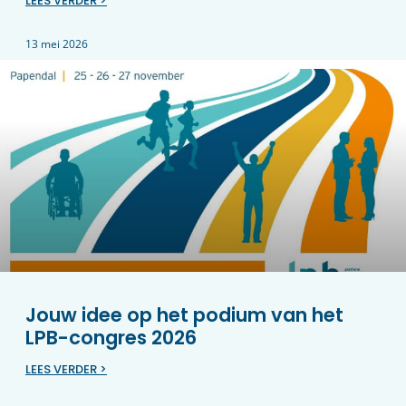
LEES VERDER >
13 mei 2026
Jouw idee op het podium van het
LPB-congres 2026
LEES VERDER >