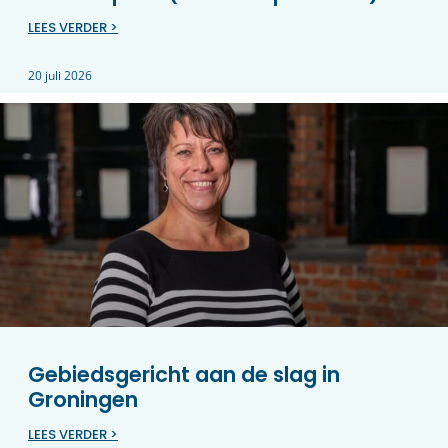
LEES VERDER >
20 juli 2026
Gebiedsgericht aan de slag in
Groningen
LEES VERDER >