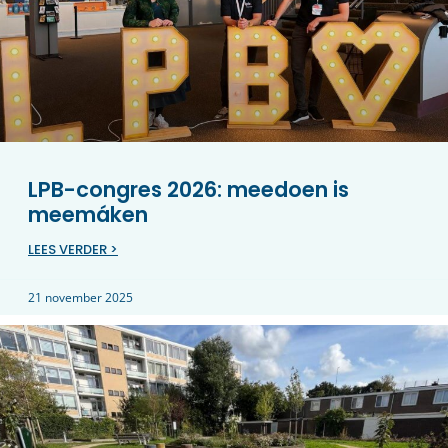
LPB-congres 2026: meedoen is
meemáken
LEES VERDER >
21 november 2025