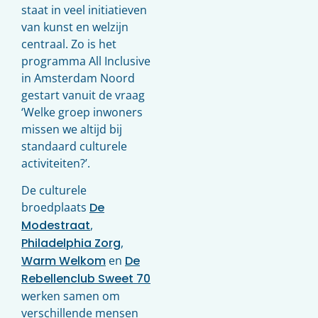
staat in veel initiatieven
van kunst en welzijn
centraal. Zo is het
programma All Inclusive
in Amsterdam Noord
gestart vanuit de vraag
‘Welke groep inwoners
missen we altijd bij
standaard culturele
activiteiten?’.
De culturele
broedplaats
De
Modestraat
,
Philadelphia Zorg
,
Warm Welkom
en
De
Rebellenclub Sweet 70
werken samen om
verschillende mensen