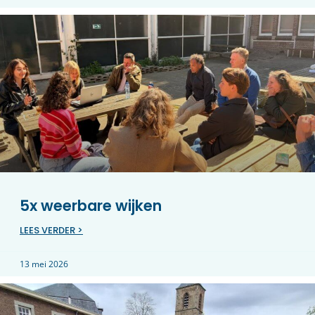
5x weerbare wijken
LEES VERDER >
13 mei 2026