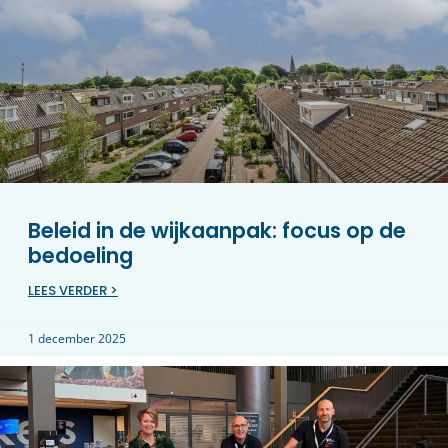
Beleid in de wijkaanpak: focus op de
bedoeling
LEES VERDER >
1 december 2025