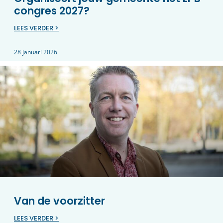
congres 2027?
LEES VERDER >
28 januari 2026
Van de voorzitter
LEES VERDER >