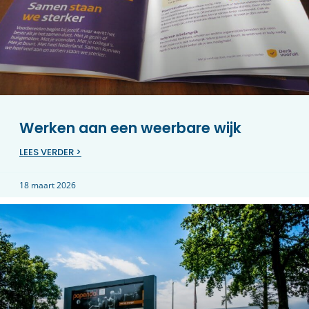
Werken aan een weerbare wijk
LEES VERDER >
18 maart 2026