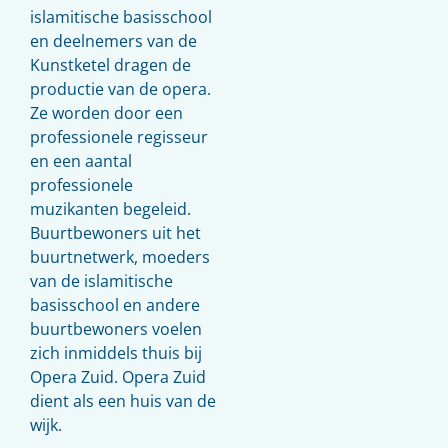
islamitische basisschool
en deelnemers van de
Kunstketel dragen de
productie van de opera.
Ze worden door een
professionele regisseur
en een aantal
professionele
muzikanten begeleid.
Buurtbewoners uit het
buurtnetwerk, moeders
van de islamitische
basisschool en andere
buurtbewoners voelen
zich inmiddels thuis bij
Opera Zuid. Opera Zuid
dient als een huis van de
wijk.