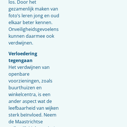
los. Door het
gezamenlijk maken van
foto’s leren jong en oud
elkaar beter kennen.
Onveiligheidsgevoelens
kunnen daarmee ook
verdwijnen.
Verloedering
tegengaan
Het verdwijnen van
openbare
voorzieningen, zoals
buurthuizen en
winkelcentra, is een
ander aspect wat de
leefbaarheid van wijken
sterk beïnvloed. Neem
de Maastrichtse