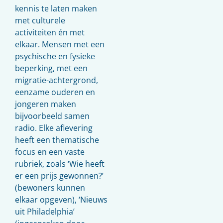
kennis te laten maken
met culturele
activiteiten én met
elkaar. Mensen met een
psychische en fysieke
beperking, met een
migratie-achtergrond,
eenzame ouderen en
jongeren maken
bijvoorbeeld samen
radio. Elke aflevering
heeft een thematische
focus en een vaste
rubriek, zoals ‘Wie heeft
er een prijs gewonnen?’
(bewoners kunnen
elkaar opgeven), ‘Nieuws
uit Philadelphia’