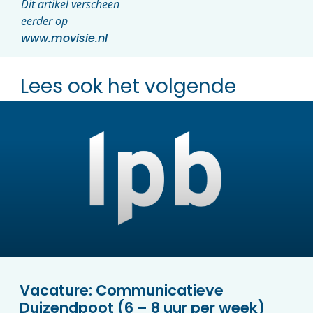
Dit artikel verscheen
eerder op
www.movisie.nl
Lees ook het volgende
Vacature: Communicatieve
Duizendpoot (6 – 8 uur per week)