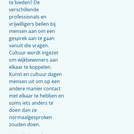
te bieden? De
verschillende
professionals en
vrijwilligers bellen bij
mensen aan om een
gesprek aan te gaan
vanuit die vragen.
Cultuur wordt ingezet
om wijkbewoners aan
elkaar te koppelen.
Kunst en cultuur dagen
mensen uit om op een
andere manier contact
met elkaar te hebben en
soms iets anders te
doen dan ze
normaalgesproken
zouden doen.