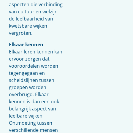
aspecten die verbinding
van cultuur en welzijn
de leefbaarheid van
kwetsbare wijken
vergroten.
Elkaar kennen
Elkaar leren kennen kan
ervoor zorgen dat
vooroordelen worden
tegengegaan en
scheidslijnen tussen
groepen worden
overbrugd. Elkaar
kennen is dan een ook
belangrijk aspect van
leefbare wijken.
Ontmoeting tussen
verschillende mensen