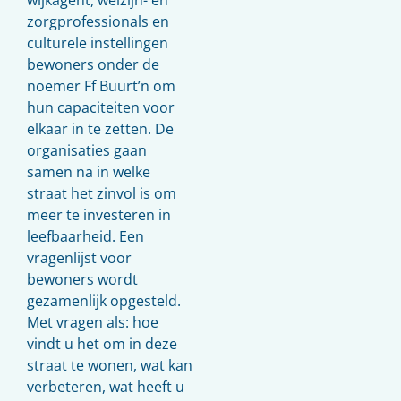
zorgprofessionals en
culturele instellingen
bewoners onder de
noemer Ff Buurt’n om
hun capaciteiten voor
elkaar in te zetten. De
organisaties gaan
samen na in welke
straat het zinvol is om
meer te investeren in
leefbaarheid. Een
vragenlijst voor
bewoners wordt
gezamenlijk opgesteld.
Met vragen als: hoe
vindt u het om in deze
straat te wonen, wat kan
verbeteren, wat heeft u