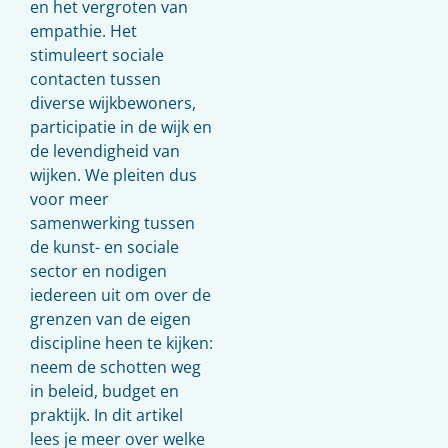
en het vergroten van
empathie. Het
stimuleert sociale
contacten tussen
diverse wijkbewoners,
participatie in de wijk en
de levendigheid van
wijken. We pleiten dus
voor meer
samenwerking tussen
de kunst- en sociale
sector en nodigen
iedereen uit om over de
grenzen van de eigen
discipline heen te kijken:
neem de schotten weg
in beleid, budget en
praktijk. In dit artikel
lees je meer over welke