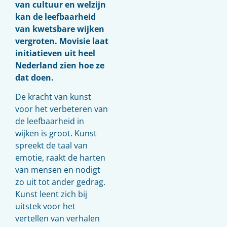
van cultuur en welzijn
kan de leefbaarheid
van kwetsbare wijken
vergroten. Movisie laat
initiatieven uit heel
Nederland zien hoe ze
dat doen.
De kracht van kunst
voor het verbeteren van
de leefbaarheid in
wijken is groot. Kunst
spreekt de taal van
emotie, raakt de harten
van mensen en nodigt
zo uit tot ander gedrag.
Kunst leent zich bij
uitstek voor het
vertellen van verhalen