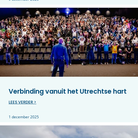
Verbinding vanuit het Utrechtse hart
LEES VERDER >
1 december 2025