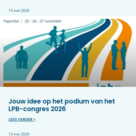
13 mei 2026
Jouw idee op het podium van het
LPB-congres 2026
LEES VERDER >
13 mei 2026