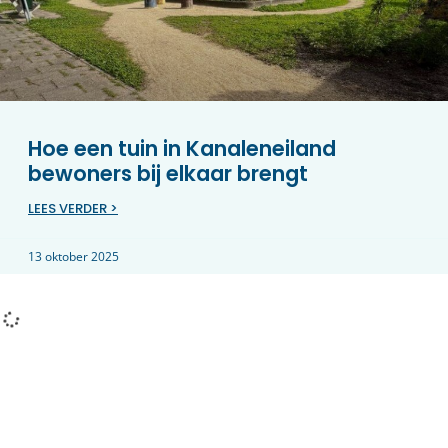
Hoe een tuin in Kanaleneiland
bewoners bij elkaar brengt
LEES VERDER >
13 oktober 2025