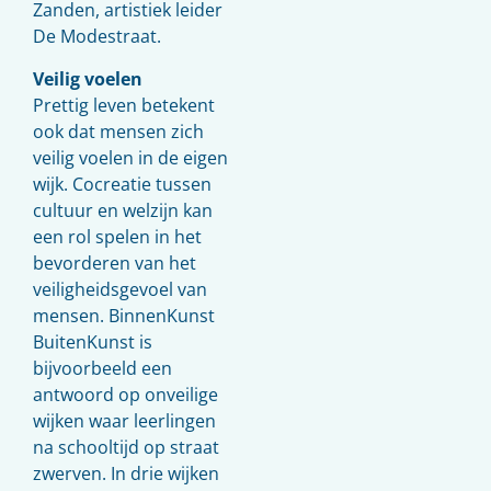
Zanden, artistiek leider
De Modestraat.
Veilig voelen
Prettig leven betekent
ook dat mensen zich
veilig voelen in de eigen
wijk. Cocreatie tussen
cultuur en welzijn kan
een rol spelen in het
bevorderen van het
veiligheidsgevoel van
mensen. BinnenKunst
BuitenKunst is
bijvoorbeeld een
antwoord op onveilige
wijken waar leerlingen
na schooltijd op straat
zwerven. In drie wijken