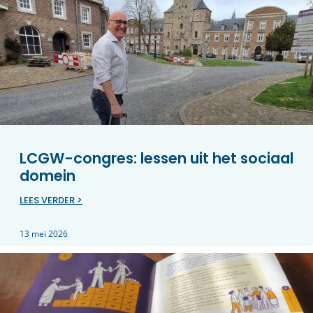
LCGW-congres: lessen uit het sociaal
domein
LEES VERDER >
13 mei 2026