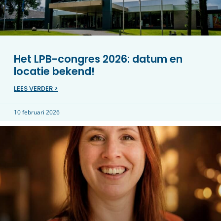
Het LPB-congres 2026: datum en
locatie bekend!
LEES VERDER >
10 februari 2026