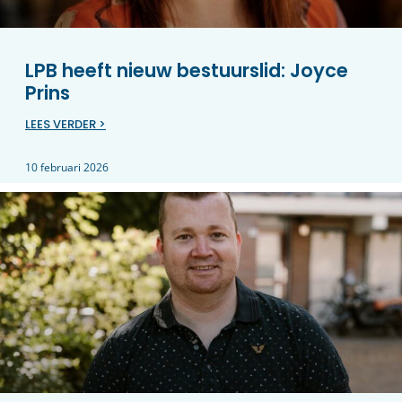
LPB heeft nieuw bestuurslid: Joyce
Prins
LEES VERDER >
10 februari 2026