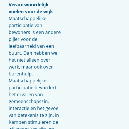
Verantwoordelijk
voelen voor de wijk
Maatschappelijke
participatie van
bewoners is een andere
pijler voor de
leefbaarheid van een
buurt. Dan hebben we
het niet alleen over
werk, maar ook over
burenhulp.
Maatschappelijke
participatie bevordert
het ervaren van
gemeenschapszin,
interactie en het gevoel
van betekenis te zijn. In
Kampen stimuleren de
wijkagent, welzijn- en