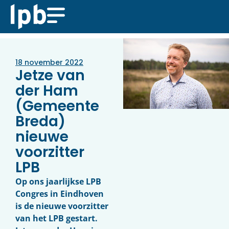
18 november 2022
Jetze van
der Ham
(Gemeente
Breda)
nieuwe
voorzitter
LPB
Op ons jaarlijkse LPB
Congres in Eindhoven
is de nieuwe voorzitter
van het LPB gestart.