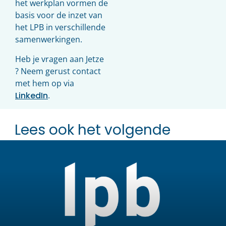
het werkplan vormen de
basis voor de inzet van
het LPB in verschillende
samenwerkingen.
Heb je vragen aan Jetze
? Neem gerust contact
met hem op via
LinkedIn
.
Lees ook het volgende