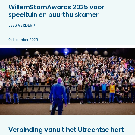
WillemStamAwards 2025 voor
speeltuin en buurthuiskamer
LEES VERDER >
9 december 2025
Verbinding vanuit het Utrechtse hart