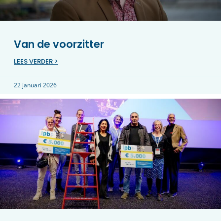
Van de voorzitter
LEES VERDER >
22 januari 2026