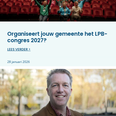
Organiseert jouw gemeente het LPB-
congres 2027?
LEES VERDER >
28 januari 2026