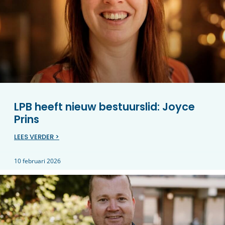
LPB heeft nieuw bestuurslid: Joyce
Prins
LEES VERDER >
10 februari 2026