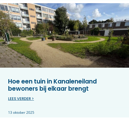
Hoe een tuin in Kanaleneiland
bewoners bij elkaar brengt
LEES VERDER >
13 oktober 2025