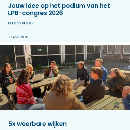
Jouw idee op het podium van het
LPB-congres 2026
LEES VERDER >
13 mei 2026
5x weerbare wijken