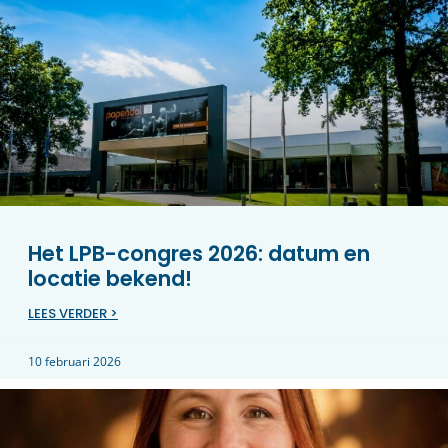
Het LPB-congres 2026: datum en
locatie bekend!
LEES VERDER >
10 februari 2026