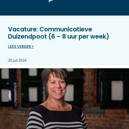
Vacature: Communicatieve
Duizendpoot (6 – 8 uur per week)
LEES VERDER >
20 juli 2026