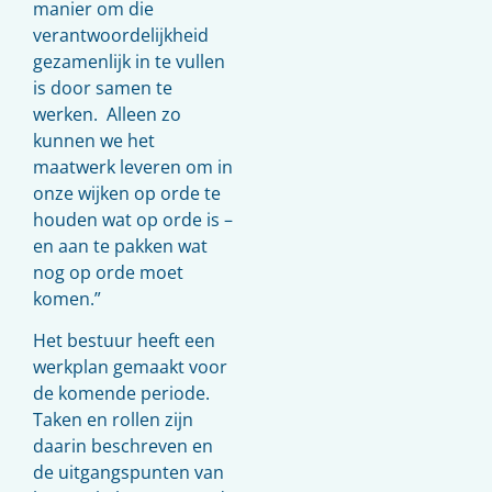
manier om die
verantwoordelijkheid
gezamenlijk in te vullen
is door samen te
werken.
Alleen zo
kunnen we het
maatwerk leveren om in
onze wijken op orde te
houden wat op orde is –
en aan te pakken wat
nog op orde moet
komen.”
Het bestuur heeft een
werkplan gemaakt voor
de komende periode.
Taken en rollen zijn
daarin beschreven en
de uitgangspunten van