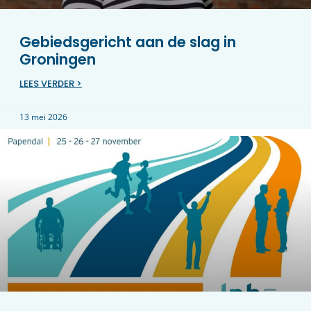
Gebiedsgericht aan de slag in
Groningen
LEES VERDER >
13 mei 2026