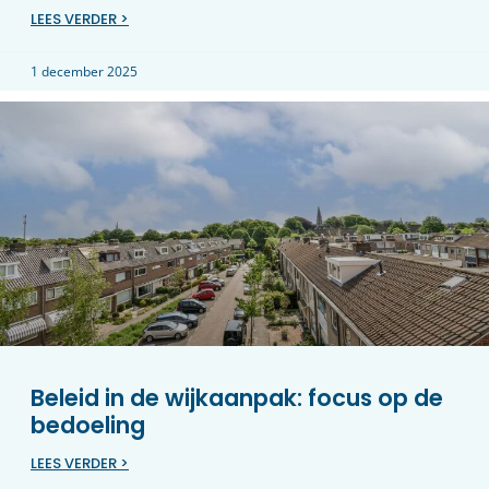
LEES VERDER >
1 december 2025
Beleid in de wijkaanpak: focus op de
bedoeling
LEES VERDER >