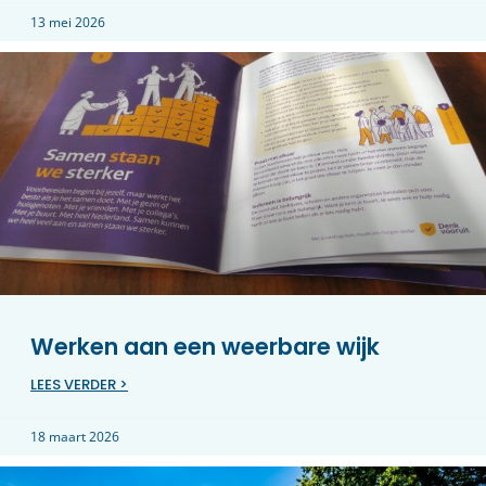
13 mei 2026
Werken aan een weerbare wijk
LEES VERDER >
18 maart 2026