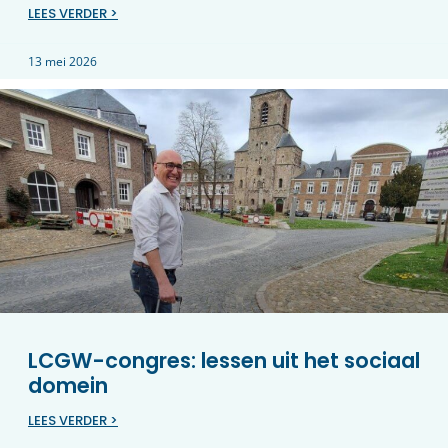
LEES VERDER >
13 mei 2026
LCGW-congres: lessen uit het sociaal
domein
LEES VERDER >