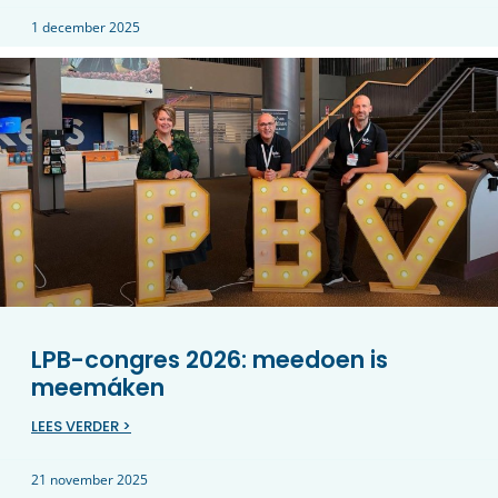
1 december 2025
LPB-congres 2026: meedoen is
meemáken
LEES VERDER >
21 november 2025