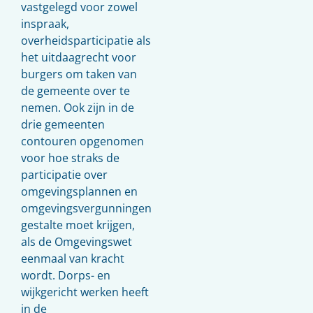
vastgelegd voor zowel
inspraak,
overheidsparticipatie als
het uitdaagrecht voor
burgers om taken van
de gemeente over te
nemen. Ook zijn in de
drie gemeenten
contouren opgenomen
voor hoe straks de
participatie over
omgevingsplannen en
omgevingsvergunningen
gestalte moet krijgen,
als de Omgevingswet
eenmaal van kracht
wordt. Dorps- en
wijkgericht werken heeft
in de