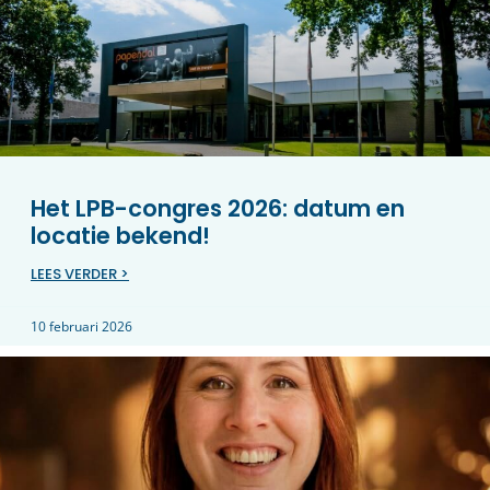
Het LPB-congres 2026: datum en
locatie bekend!
LEES VERDER >
10 februari 2026