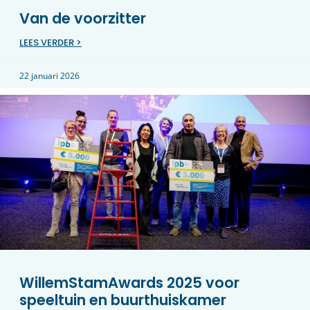
Van de voorzitter
LEES VERDER >
22 januari 2026
WillemStamAwards 2025 voor
speeltuin en buurthuiskamer