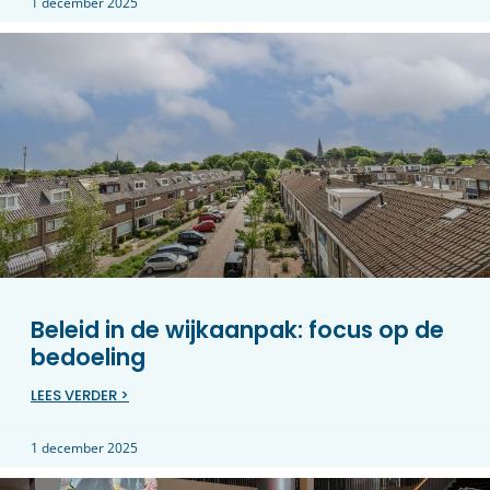
1 december 2025
Beleid in de wijkaanpak: focus op de
bedoeling
LEES VERDER >
1 december 2025