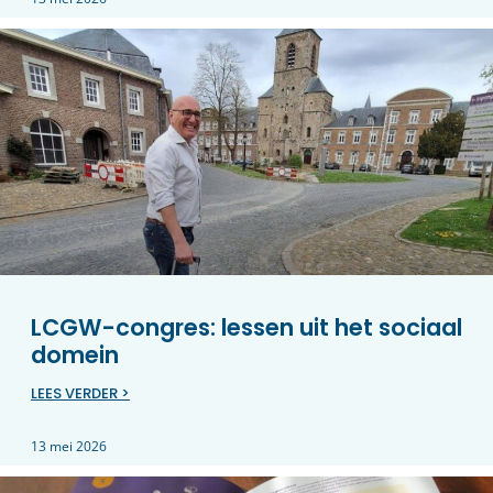
LCGW-congres: lessen uit het sociaal
domein
LEES VERDER >
13 mei 2026