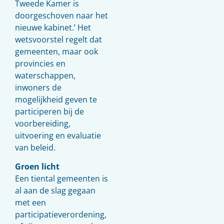
Tweede Kamer is
doorgeschoven naar het
nieuwe kabinet.’ Het
wetsvoorstel regelt dat
gemeenten, maar ook
provincies en
waterschappen,
inwoners de
mogelijkheid geven te
participeren bij de
voorbereiding,
uitvoering en evaluatie
van beleid.
Groen licht
Een tiental gemeenten is
al aan de slag gegaan
met een
participatieverordening,