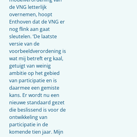
de VNG letterlijk
overnemen, hoopt
Enthoven dat de VNG er
nog flink aan gaat
sleutelen. ‘De laatste
versie van de
voorbeeldverordening is
wat mij betreft erg kaal,
getuigt van weinig
ambitie op het gebied
van participatie en is
daarmee een gemiste
kans. Er wordt nu een
nieuwe standaard gezet
die beslissend is voor de
ontwikkeling van
participatie in de
komende tien jaar. Mijn