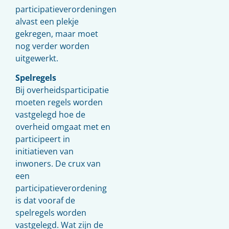
participatieverordeningen
alvast een plekje
gekregen, maar moet
nog verder worden
uitgewerkt.
Spelregels
Bij overheidsparticipatie
moeten regels worden
vastgelegd hoe de
overheid omgaat met en
participeert in
initiatieven van
inwoners. De crux van
een
participatieverordening
is dat vooraf de
spelregels worden
vastgelegd. Wat zijn de