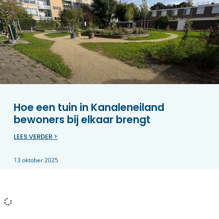
Hoe een tuin in Kanaleneiland
bewoners bij elkaar brengt
LEES VERDER >
13 oktober 2025