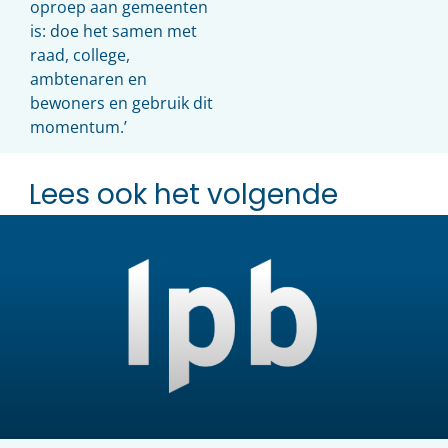
oproep aan gemeenten
is: doe het samen met
raad, college,
ambtenaren en
bewoners en gebruik dit
momentum.’
Lees ook het volgende