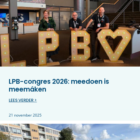
LPB-congres 2026: meedoen is
meemáken
LEES VERDER >
21 november 2025