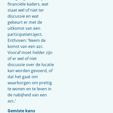
financiële kaders, wat
staat wel of niet ter
discussie en wat
gebeurt er met de
uitkomst van een
participatietraject.
Enthoven: ‘Neem de
komst van een azc.
Vooraf moet helder zijn
of er wel of niet
discussie over de locatie
kan worden gevoerd, of
dat het gaat om
waarborgen om prettig
te wonen en te leven in
de nabijheid van een
azc.’
Gemiste kans