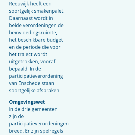
Reeuwijk heeft een
soortgelijk smakenpalet.
Daarnaast wordt in
beide verordeningen de
beïnvloedingsruimte,
het beschikbare budget
en de periode die voor
het traject wordt
uitgetrokken, vooraf
bepaald. In de
participatieverordening
van Enschede staan
soortgelijke afspraken.
Omgevingswet
In de drie gemeenten
zijn de
participatieverordeningen
breed. Er zijn spelregels