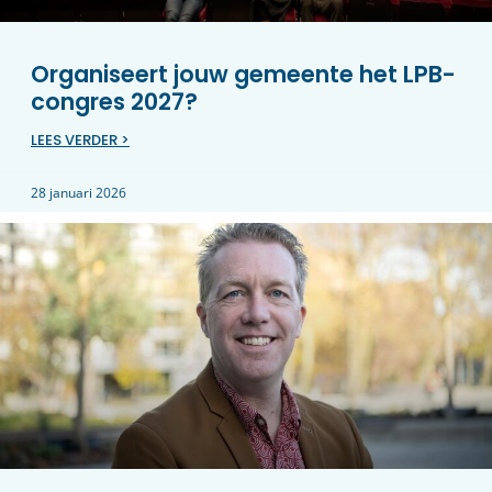
Organiseert jouw gemeente het LPB-
congres 2027?
LEES VERDER >
28 januari 2026