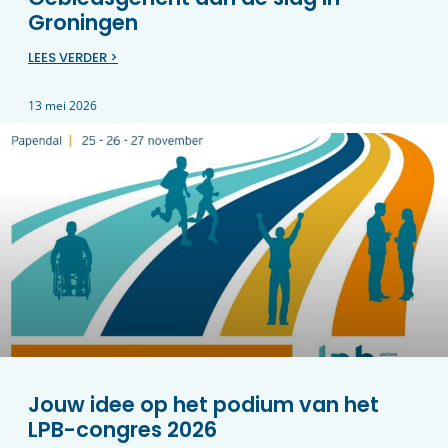
Groningen
LEES VERDER >
13 mei 2026
Jouw idee op het podium van het
LPB-congres 2026