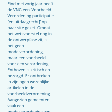
Eind mei vorig jaar heeft
de VNG een ‘Voorbeeld
Verordening participatie
[en uitdaagrecht]’ op
haar site gezet. Omdat
het wetsvoorstel nog in
de ontwerpfase zit, is
het geen
modelverordening,
maar een voorbeeld
voor een verordening.
Enthoven is kritisch en
bezorgd. Er ontbreken
in zijn ogen wezenlijke
artikelen in de
voorbeeldverordening.
Aangezien gemeenten
vaak een
modelverordening van