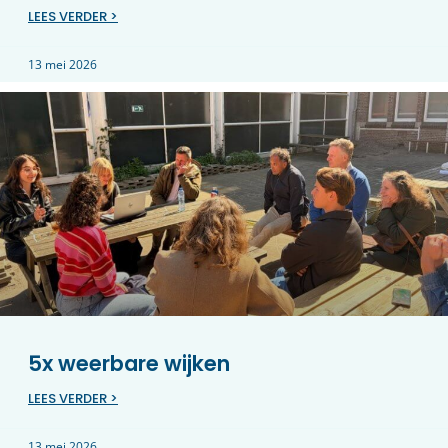
LEES VERDER >
13 mei 2026
5x weerbare wijken
LEES VERDER >
13 mei 2026