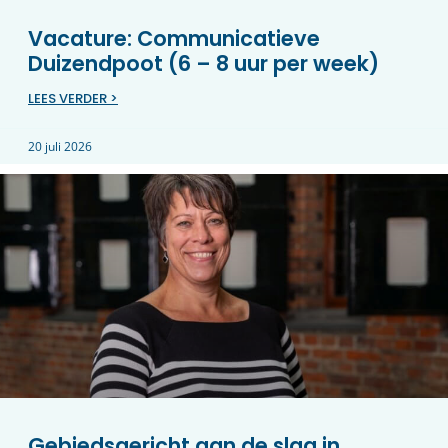
Vacature: Communicatieve
Duizendpoot (6 – 8 uur per week)
LEES VERDER >
20 juli 2026
Gebiedsgericht aan de slag in