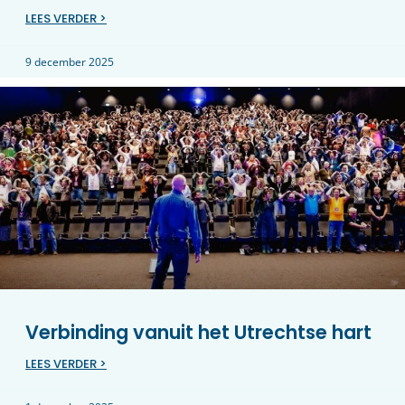
LEES VERDER >
9 december 2025
Verbinding vanuit het Utrechtse hart
LEES VERDER >