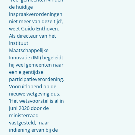
de huidige
inspraakverordeningen
niet meer van deze tijd’,
weet Guido Enthoven.
Als directeur van het
Instituut
Maatschappelijke
Innovatie (IMI) begeleidt
hij veel gemeenten naar
een eigentijdse
participatieverordening.
Vooruitlopend op de
nieuwe wetgeving dus.
‘Het wetsvoorstel is al in
juni 2020 door de
ministerraad
vastgesteld, maar
indiening ervan bij de