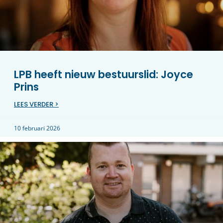
LPB heeft nieuw bestuurslid: Joyce
Prins
LEES VERDER >
10 februari 2026