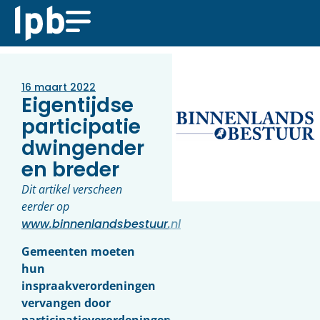
16 maart 2022
Eigentijdse
participatie
dwingender
en breder
Dit artikel verscheen
eerder op
www.binnenlandsbestuur.nl
Gemeenten moeten
hun
inspraakverordeningen
vervangen door