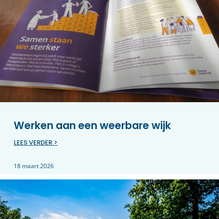
Werken aan een weerbare wijk
LEES VERDER >
18 maart 2026