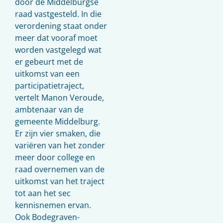
door de Middelburgse
raad vastgesteld. In die
verordening staat onder
meer dat vooraf moet
worden vastgelegd wat
er gebeurt met de
uitkomst van een
participatietraject,
vertelt Manon Veroude,
ambtenaar van de
gemeente Middelburg.
Er zijn vier smaken, die
variëren van het zonder
meer door college en
raad overnemen van de
uitkomst van het traject
tot aan het sec
kennisnemen ervan.
Ook Bodegraven-