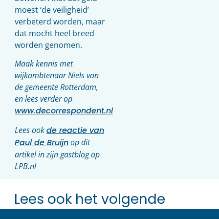
moest ‘de veiligheid’
verbeterd worden, maar
dat mocht heel breed
worden genomen.
Maak kennis met
wijkambtenaar Niels van
de gemeente Rotterdam,
en lees verder op
www.decorrespondent.nl
Lees ook
de reactie van
Paul de Bruijn
op dit
artikel in zijn gastblog op
LPB.nl
Lees ook het volgende