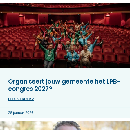
Organiseert jouw gemeente het LPB-
congres 2027?
LEES VERDER >
28 januari 2026