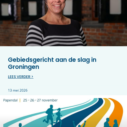
Gebiedsgericht aan de slag in
Groningen
LEES VERDER >
13 mei 2026