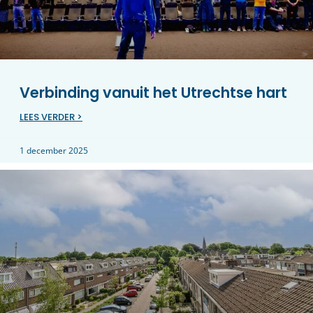
Verbinding vanuit het Utrechtse hart
LEES VERDER >
1 december 2025