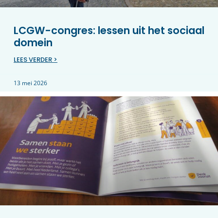
LCGW-congres: lessen uit het sociaal
domein
LEES VERDER >
13 mei 2026