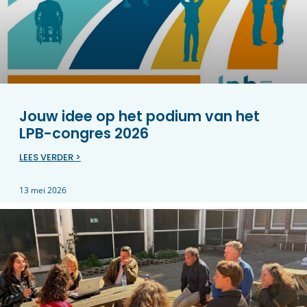
Jouw idee op het podium van het
LPB-congres 2026
LEES VERDER >
13 mei 2026