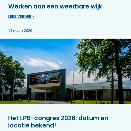
Werken aan een weerbare wijk
LEES VERDER >
18 maart 2026
Het LPB-congres 2026: datum en
locatie bekend!