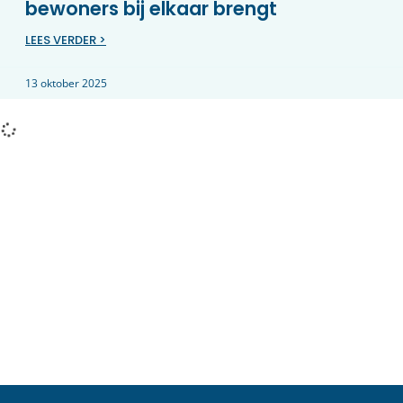
bewoners bij elkaar brengt
LEES VERDER >
13 oktober 2025