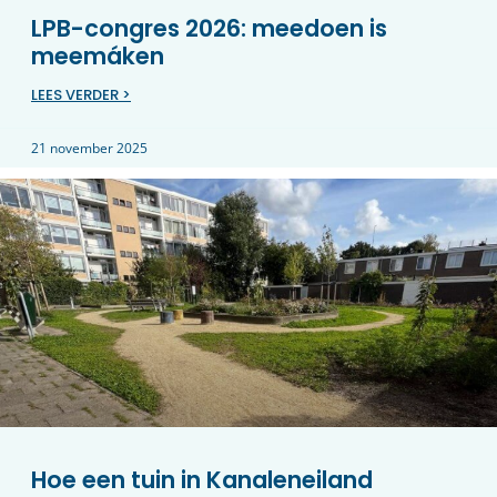
LPB-congres 2026: meedoen is
meemáken
LEES VERDER >
21 november 2025
Hoe een tuin in Kanaleneiland