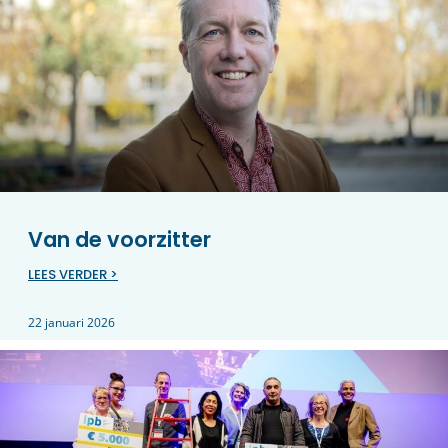
Van de voorzitter
LEES VERDER >
22 januari 2026