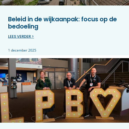
Beleid in de wijkaanpak: focus op de
bedoeling
LEES VERDER >
1 december 2025