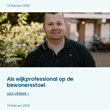
10 februari 2026
Als wijkprofessional op de
bewonersstoel
LEES VERDER >
10 februari 2026