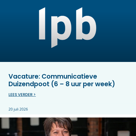
Vacature: Communicatieve
Duizendpoot (6 – 8 uur per week)
LEES VERDER >
20 juli 2026