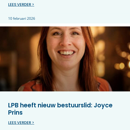
LEES VERDER >
10 februari 2026
LPB heeft nieuw bestuurslid: Joyce
Prins
LEES VERDER >