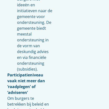
ideeën en
initiatieven naar de
gemeente voor
ondersteuning. De
gemeente biedt
meestal
ondersteuning in
de vorm van
deskundig advies
en via financiële
ondersteuning
(subsidies).
Participatieniveau
vaak niet meer dan
‘raadplegen’ of
‘adviseren’
Om burgers te
betrekken bij beleid en