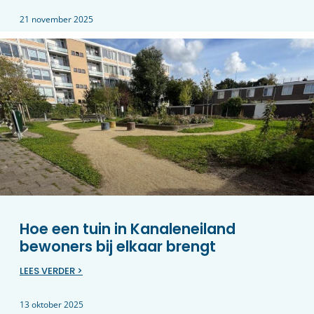
21 november 2025
Hoe een tuin in Kanaleneiland
bewoners bij elkaar brengt
LEES VERDER >
13 oktober 2025