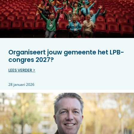
Organiseert jouw gemeente het LPB-
congres 2027?
LEES VERDER >
28 januari 2026