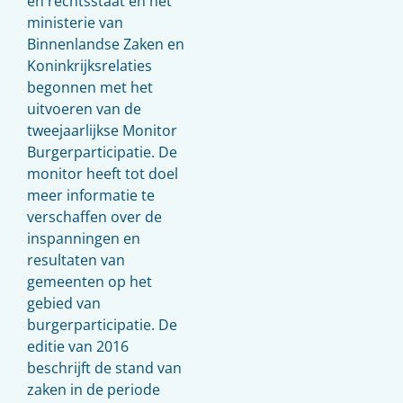
en rechtsstaat en het
ministerie van
Binnenlandse Zaken en
Koninkrijksrelaties
begonnen met het
uitvoeren van de
tweejaarlijkse Monitor
Burgerparticipatie. De
monitor heeft tot doel
meer informatie te
verschaffen over de
inspanningen en
resultaten van
gemeenten op het
gebied van
burgerparticipatie. De
editie van 2016
beschrijft de stand van
zaken in de periode