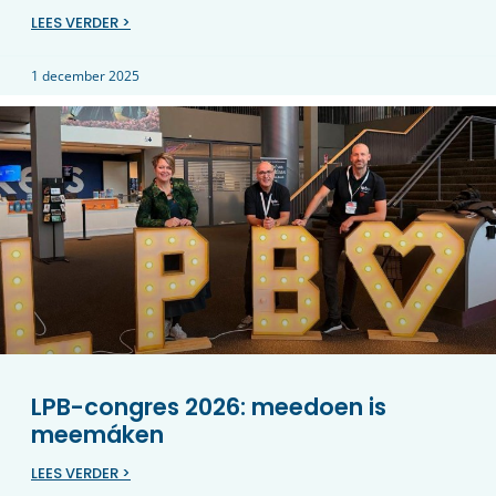
LEES VERDER >
1 december 2025
LPB-congres 2026: meedoen is
meemáken
LEES VERDER >