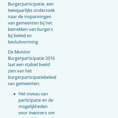
Burgerparticipatie, een
tweejaarlijks onderzoek
naar de inspanningen
van gemeenten bij het
betrekken van burgers
bij beleid en
besluitvorming.
De Monitor
Burgerparticipatie 2016
laat een stabiel beeld
zien van het
burgerparticipatiebeleid
van gemeenten:
Het niveau van
participatie en de
mogelijkheden
voor inwoners om