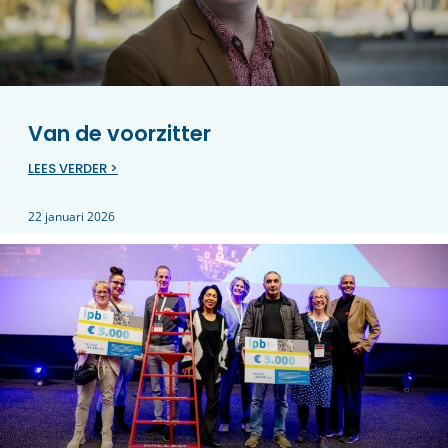
Van de voorzitter
LEES VERDER >
22 januari 2026