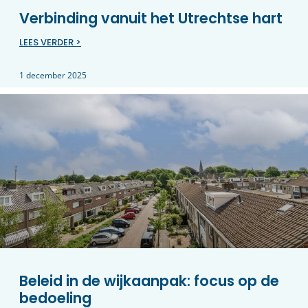
Verbinding vanuit het Utrechtse hart
LEES VERDER >
1 december 2025
Beleid in de wijkaanpak: focus op de
bedoeling