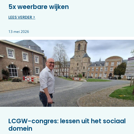
5x weerbare wijken
LEES VERDER >
13 mei 2026
LCGW-congres: lessen uit het sociaal
domein