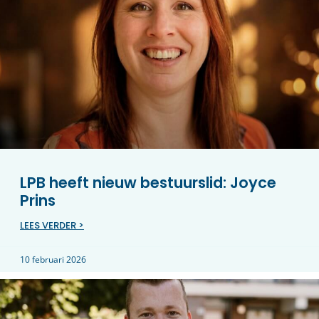
LPB heeft nieuw bestuurslid: Joyce
Prins
LEES VERDER >
10 februari 2026