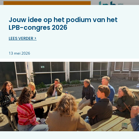
Jouw idee op het podium van het
LPB-congres 2026
LEES VERDER >
13 mei 2026