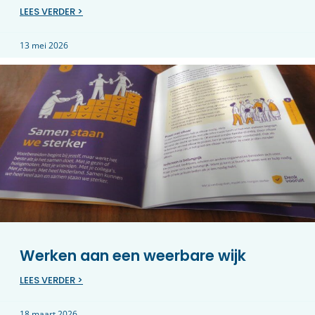
LEES VERDER >
13 mei 2026
Werken aan een weerbare wijk
LEES VERDER >
18 maart 2026