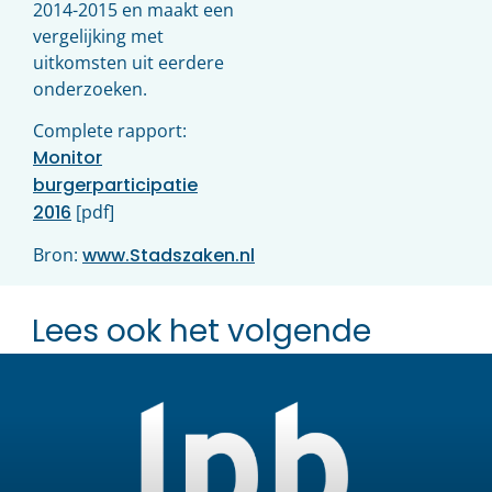
2014-2015 en maakt een
vergelijking met
uitkomsten uit eerdere
onderzoeken.
Complete rapport:
Monitor
burgerparticipatie
2016
[pdf]
Bron:
www.Stadszaken.nl
Lees ook het volgende