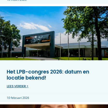
Het LPB-congres 2026: datum en
locatie bekend!
LEES VERDER >
10 februari 2026