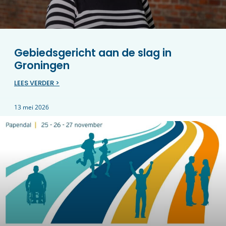
Gebiedsgericht aan de slag in
Groningen
LEES VERDER >
13 mei 2026