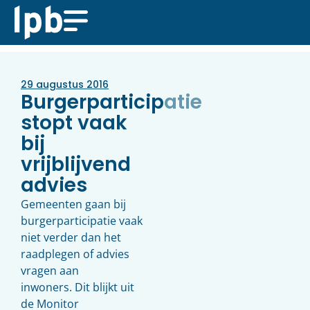
29 augustus 2016
Burgerparticipatie
stopt vaak
bij
vrijblijvend
advies
Gemeenten gaan bij
burgerparticipatie vaak
niet verder dan het
raadplegen of advies
vragen aan
inwoners. Dit blijkt uit
de Monitor