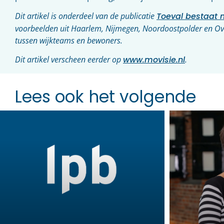
Dit artikel is onderdeel van de publicatie
Toeval bestaat n
voorbeelden uit Haarlem, Nijmegen, Noordoostpolder en 
tussen wijkteams en bewoners.
Dit artikel verscheen eerder op
www.movisie.nl
.
Lees ook het volgende