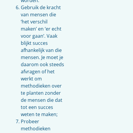
worden.
Gebruik de kracht
van mensen die
‘het verschil
maken’ en ‘er echt
voor gaan’. Vaak
blijkt succes
afhankelijk van die
mensen. Je moet je
daarom ook steeds
afvragen of het
werkt om
methodieken over
te planten zonder
de mensen die dat
tot een succes
weten te maken;
Probeer
methodieken