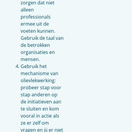
zorgen dat niet
alleen
professionals
ermee uit de
voeten kunnen.
Gebruik de taal van
de betrokken
organisaties en
mensen.
Gebruik het
mechanisme van
olievlekwerking:
probeer stap voor
stap anderen op
de initiatieven aan
te sluiten en kom
vooral in actie als
ze er zelf om
vragen en jij er niet