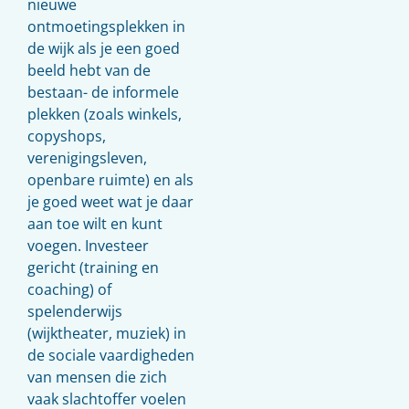
nieuwe
ontmoetingsplekken in
de wijk als je een goed
beeld hebt van de
bestaan- de informele
plekken (zoals winkels,
copyshops,
verenigingsleven,
openbare ruimte) en als
je goed weet wat je daar
aan toe wilt en kunt
voegen. Investeer
gericht (training en
coaching) of
spelenderwijs
(wijktheater, muziek) in
de sociale vaardigheden
van mensen die zich
vaak slachtoffer voelen