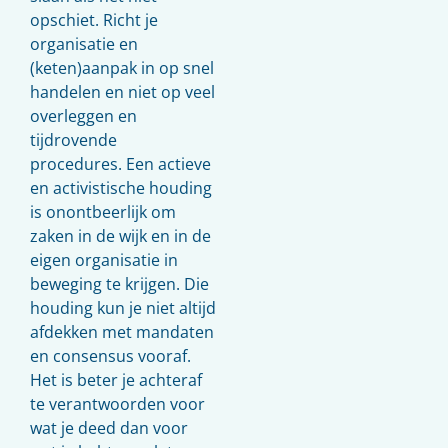
opschiet. Richt je
organisatie en
(keten)aanpak in op snel
handelen en niet op veel
overleggen en
tijdrovende
procedures. Een actieve
en activistische houding
is onontbeerlijk om
zaken in de wijk en in de
eigen organisatie in
beweging te krijgen. Die
houding kun je niet altijd
afdekken met mandaten
en consensus vooraf.
Het is beter je achteraf
te verantwoorden voor
wat je deed dan voor