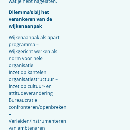
wat je hebt nagelaten.
Dilemma’s bij het
verankeren van de
wijkenaanpak
Wijkenaanpak als apart
programma –
Wijkgericht werken als
norm voor hele
organisatie
Inzet op kantelen
organisatiestructuur –
Inzet op cultuur- en
attitudeverandering
Bureaucratie
confronteren/openbreken
–
Verleiden/instrumenteren
van ambtenaren