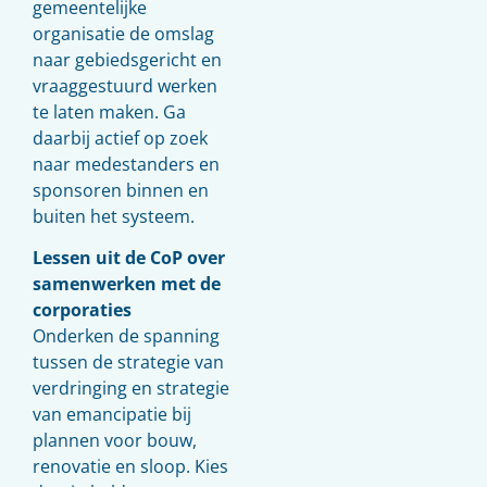
gemeentelijke
organisatie de omslag
naar gebiedsgericht en
vraaggestuurd werken
te laten maken. Ga
daarbij actief op zoek
naar medestanders en
sponsoren binnen en
buiten het systeem.
Lessen uit de CoP over
samenwerken met de
corporaties
Onderken de spanning
tussen de strategie van
verdringing en strategie
van emancipatie bij
plannen voor bouw,
renovatie en sloop. Kies