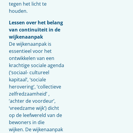
tegen het licht te
houden.
Lessen over het belang
van continuïteit in de
wijkenaanpak
De wijkenaanpak is
essentieel voor het
ontwikkelen van een
krachtige sociale agenda
(‘sociaal- cultureel
kapitaal’, ‘sociale
herovering’, ‘collectieve
zelfredzaamheid’ ,
‘achter de voordeur’,
‘vreedzame wijk’) dicht
op de leefwereld van de
bewoners in die
wijken. De wijkenaanpak