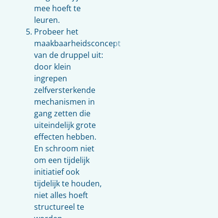
mee hoeft te
leuren.
Probeer het
maakbaarheidsconcept
van de druppel uit:
door klein
ingrepen
zelfversterkende
mechanismen in
gang zetten die
uiteindelijk grote
effecten hebben.
En schroom niet
om een tijdelijk
initiatief ook
tijdelijk te houden,
niet alles hoeft
structureel te