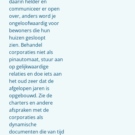
daarin helder en
communiceer er open
over, anders word je
ongeloofwaardig voor
bewoners die hun
huizen gesloopt
zien. Behandel
corporaties niet als
pinautomaat, stuur aan
op gelijkwaardige
relaties en doe iets aan
het oud zeer dat de
afgelopen jaren is
opgebouwd. Zie de
charters en andere
afspraken met de
corporaties als
dynamische
documenten die van tijd