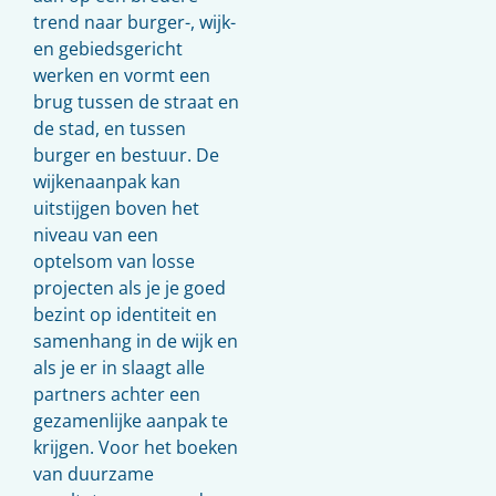
trend naar burger-, wijk-
en gebiedsgericht
werken en vormt een
brug tussen de straat en
de stad, en tussen
burger en bestuur. De
wijkenaanpak kan
uitstijgen boven het
niveau van een
optelsom van losse
projecten als je je goed
bezint op identiteit en
samenhang in de wijk en
als je er in slaagt alle
partners achter een
gezamenlijke aanpak te
krijgen. Voor het boeken
van duurzame