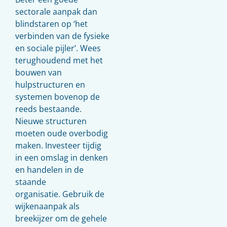
sectorale aanpak dan
blindstaren op ‘het
verbinden van de fysieke
en sociale pijler’. Wees
terughoudend met het
bouwen van
hulpstructuren en
systemen bovenop de
reeds bestaande.
Nieuwe structuren
moeten oude overbodig
maken. Investeer tijdig
in een omslag in denken
en handelen in de
staande
organisatie. Gebruik de
wijkenaanpak als
breekijzer om de gehele