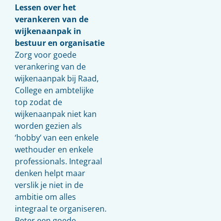
Lessen over het
verankeren van de
wijkenaanpak in
bestuur en organisatie
Zorg voor goede
verankering van de
wijkenaanpak bij Raad,
College en ambtelijke
top zodat de
wijkenaanpak niet kan
worden gezien als
‘hobby’ van een enkele
wethouder en enkele
professionals. Integraal
denken helpt maar
verslik je niet in de
ambitie om alles
integraal te organiseren.
Beter een goede