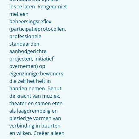
los te laten. Reageer niet
met een
beheersingsreflex
(participatieprotocollen,
professionele
standaarden,
aanbodgerichte
projecten, initiatief
overnemen) op
eigenzinnige bewoners
die zelf het heft in
handen nemen. Benut
de kracht van muziek,
theater en samen eten
als laagdrempelig en
plezierige vormen van
verbinding in buurten
en wijken. Creëer alleen