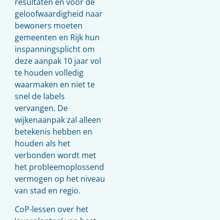
resultaten en voor de
geloofwaardigheid naar
bewoners moeten
gemeenten en Rijk hun
inspanningsplicht om
deze aanpak 10 jaar vol
te houden volledig
waarmaken en niet te
snel de labels
vervangen. De
wijkenaanpak zal alleen
betekenis hebben en
houden als het
verbonden wordt met
het probleemoplossend
vermogen op het niveau
van stad en regio.
CoP-lessen over het