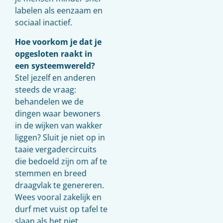
labelen als eenzaam en
sociaal inactief.
Hoe voorkom je dat je
opgesloten raakt in
een systeemwereld?
Stel jezelf en anderen
steeds de vraag:
behandelen we de
dingen waar bewoners
in de wijken van wakker
liggen? Sluit je niet op in
taaie vergadercircuits
die bedoeld zijn om af te
stemmen en breed
draagvlak te genereren.
Wees vooral zakelijk en
durf met vuist op tafel te
slaan als het niet