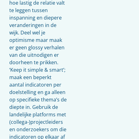
hoe lastig de relatie valt
te leggen tussen
inspanning en diepere
veranderingen in de
wijk. Deel wel je
optimisme maar maak
er geen glossy verhalen
van die uitnodigen er
doorheen te prikken.
‘Keep it simple & smart’;
maak een beperkt
aantal indicatoren per
doelstelling en ga alleen
op specifieke thema’s de
diepte in. Gebruik de
landelijke platforms met
(collega-)projectleiders
en onderzoekers om die
indicatoren op elkaar af