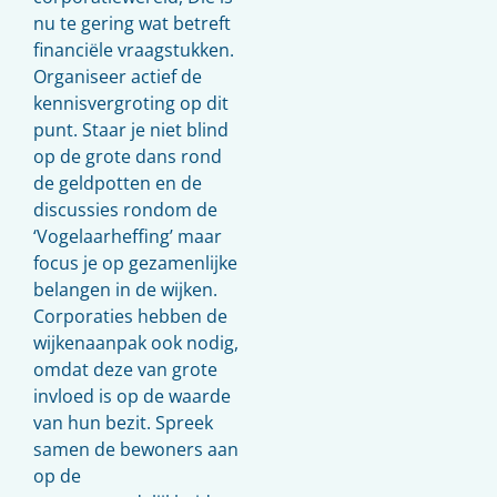
nu te gering wat betreft
financiële vraagstukken.
Organiseer actief de
kennisvergroting op dit
punt. Staar je niet blind
op de grote dans rond
de geldpotten en de
discussies rondom de
‘Vogelaarheffing’ maar
focus je op gezamenlijke
belangen in de wijken.
Corporaties hebben de
wijkenaanpak ook nodig,
omdat deze van grote
invloed is op de waarde
van hun bezit. Spreek
samen de bewoners aan
op de