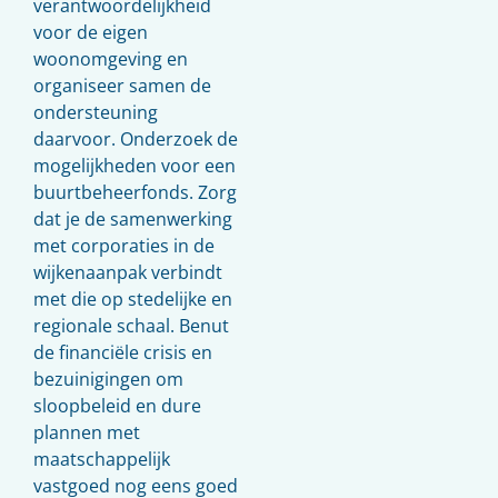
verantwoordelijkheid
voor de eigen
woonomgeving en
organiseer samen de
ondersteuning
daarvoor. Onderzoek de
mogelijkheden voor een
buurtbeheerfonds. Zorg
dat je de samenwerking
met corporaties in de
wijkenaanpak verbindt
met die op stedelijke en
regionale schaal. Benut
de financiële crisis en
bezuinigingen om
sloopbeleid en dure
plannen met
maatschappelijk
vastgoed nog eens goed