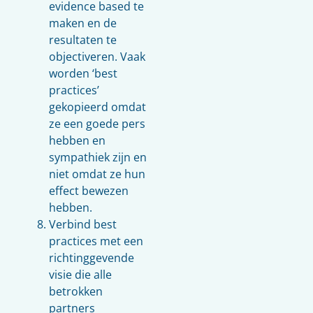
evidence based te
maken en de
resultaten te
objectiveren. Vaak
worden ‘best
practices’
gekopieerd omdat
ze een goede pers
hebben en
sympathiek zijn en
niet omdat ze hun
effect bewezen
hebben.
Verbind best
practices met een
richtinggevende
visie die alle
betrokken
partners