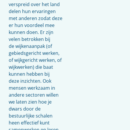
verspreid over het land
delen hun ervaringen
met anderen zodat deze
er hun voordeel mee
kunnen doen. Er zijn
velen betrokken bij
de wijkenaanpak (of
gebiedsgericht werken,
of wijkgericht werken, of
wijkwerken) die baat
kunnen hebben bij
deze inzichten. Ook
mensen werkzaam in
andere sectoren willen
we laten zien hoe je
dwars door de
bestuurlijke schalen
heen effectief kunt
samenwerken en leren.