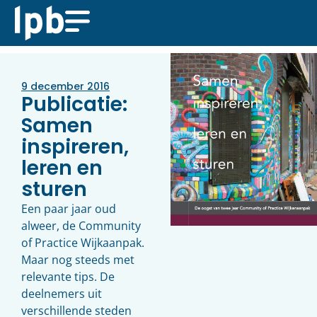
9 december 2016
Publicatie:
Samen
inspireren,
leren en
sturen
Een paar jaar oud
alweer, de Community
of Practice Wijkaanpak.
Maar nog steeds met
relevante tips. De
deelnemers uit
verschillende steden