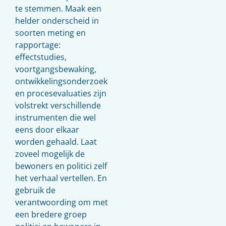
te stemmen. Maak een
helder onderscheid in
soorten meting en
rapportage:
effectstudies,
voortgangsbewaking,
ontwikkelingsonderzoek
en procesevaluaties zijn
volstrekt verschillende
instrumenten die wel
eens door elkaar
worden gehaald. Laat
zoveel mogelijk de
bewoners en politici zelf
het verhaal vertellen. En
gebruik de
verantwoording om met
een bredere groep