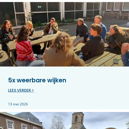
5x weerbare wijken
LEES VERDER >
13 mei 2026