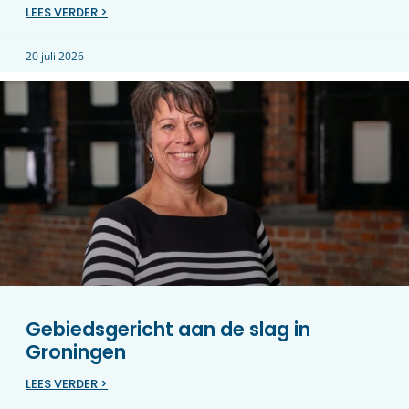
LEES VERDER >
20 juli 2026
Gebiedsgericht aan de slag in
Groningen
LEES VERDER >