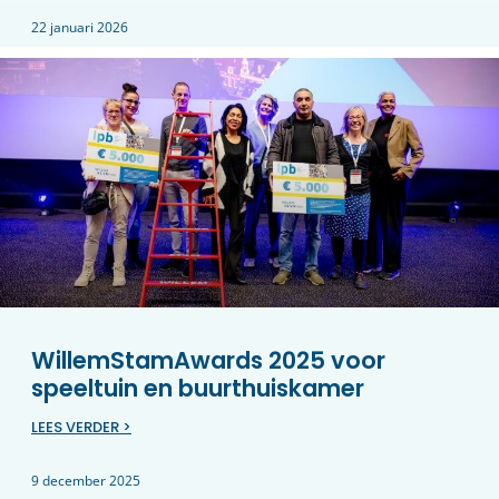
22 januari 2026
WillemStamAwards 2025 voor
speeltuin en buurthuiskamer
LEES VERDER >
9 december 2025