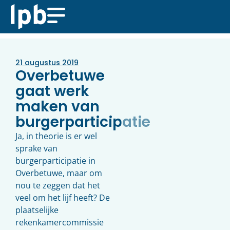
21 augustus 2019
Overbetuwe
gaat werk
maken van
burgerparticipatie
Ja, in theorie is er wel
sprake van
burgerparticipatie in
Overbetuwe, maar om
nou te zeggen dat het
veel om het lijf heeft? De
plaatselijke
rekenkamercommissie