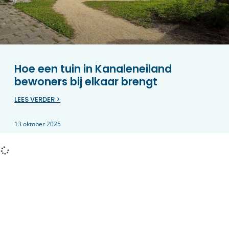
Hoe een tuin in Kanaleneiland
bewoners bij elkaar brengt
LEES VERDER >
13 oktober 2025