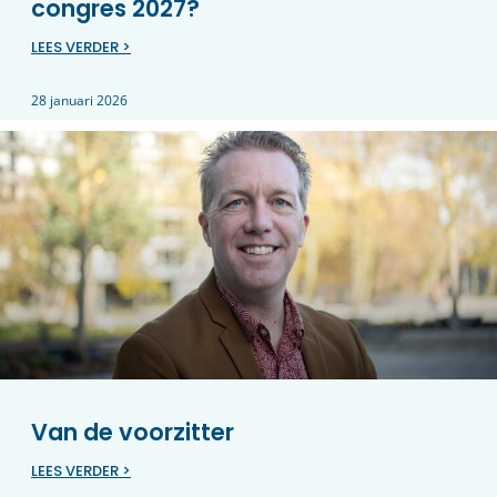
congres 2027?
LEES VERDER >
28 januari 2026
Van de voorzitter
LEES VERDER >