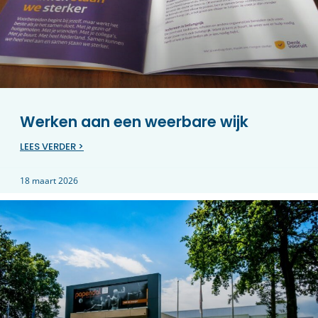
Werken aan een weerbare wijk
LEES VERDER >
18 maart 2026