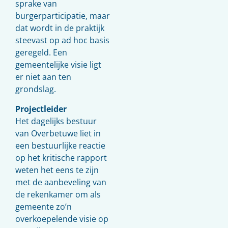
sprake van
burgerparticipatie, maar
dat wordt in de praktijk
steevast op ad hoc basis
geregeld. Een
gemeentelijke visie ligt
er niet aan ten
grondslag.
Projectleider
Het dagelijks bestuur
van Overbetuwe liet in
een bestuurlijke reactie
op het kritische rapport
weten het eens te zijn
met de aanbeveling van
de rekenkamer om als
gemeente zo’n
overkoepelende visie op