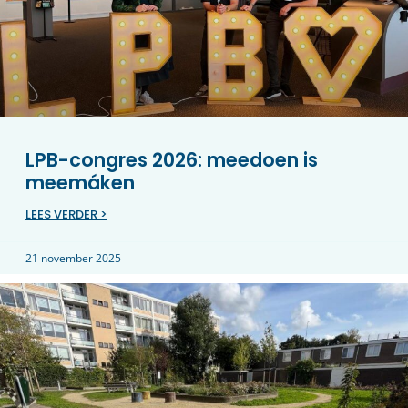
LPB-congres 2026: meedoen is
meemáken
LEES VERDER >
21 november 2025