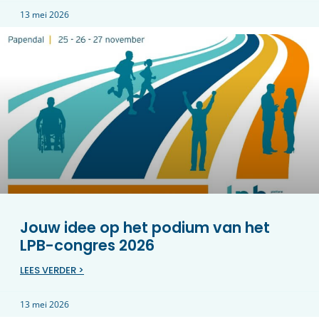
13 mei 2026
Jouw idee op het podium van het
LPB-congres 2026
LEES VERDER >
13 mei 2026