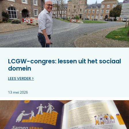
LCGW-congres: lessen uit het sociaal
domein
LEES VERDER >
13 mei 2026