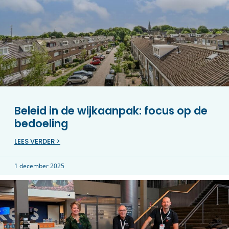
Beleid in de wijkaanpak: focus op de
bedoeling
LEES VERDER >
1 december 2025