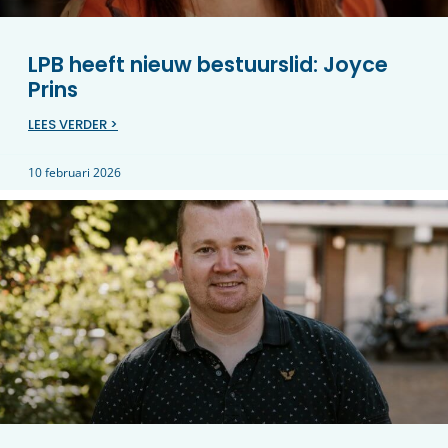
LPB heeft nieuw bestuurslid: Joyce
Prins
LEES VERDER >
10 februari 2026