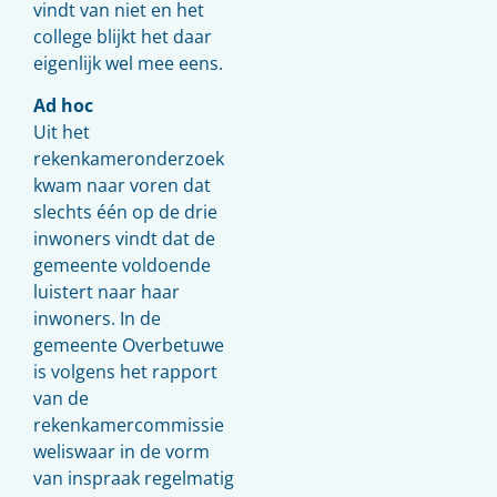
vindt van niet en het
college blijkt het daar
eigenlijk wel mee eens.
Ad hoc
Uit het
rekenkameronderzoek
kwam naar voren dat
slechts één op de drie
inwoners vindt dat de
gemeente voldoende
luistert naar haar
inwoners. In de
gemeente Overbetuwe
is volgens het rapport
van de
rekenkamercommissie
weliswaar in de vorm
van inspraak regelmatig