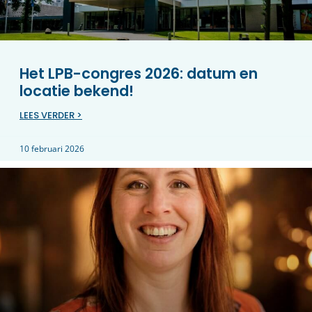
Het LPB-congres 2026: datum en
locatie bekend!
LEES VERDER >
10 februari 2026