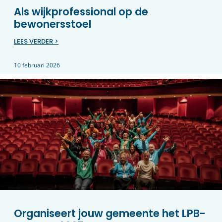
Als wijkprofessional op de
bewonersstoel
LEES VERDER >
10 februari 2026
Organiseert jouw gemeente het LPB-