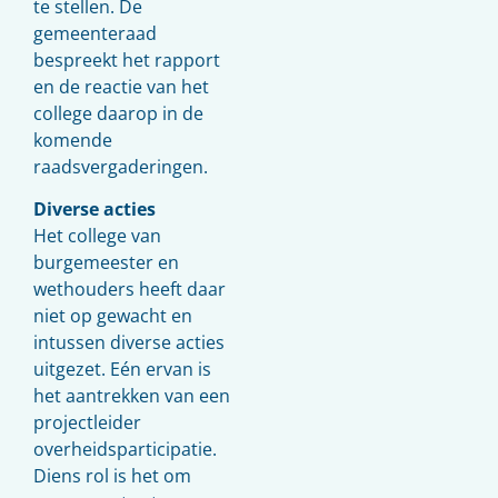
te stellen. De
gemeenteraad
bespreekt het rapport
en de reactie van het
college daarop in de
komende
raadsvergaderingen.
Diverse acties
Het college van
burgemeester en
wethouders heeft daar
niet op gewacht en
intussen diverse acties
uitgezet. Eén ervan is
het aantrekken van een
projectleider
overheidsparticipatie.
Diens rol is het om