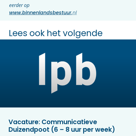
eerder op
www.binnenlandsbestuur.nl
Lees ook het volgende
Vacature: Communicatieve
Duizendpoot (6 – 8 uur per week)