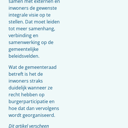
samen met externen en
inwoners de gewenste
integrale visie op te
stellen. Dat moet leiden
tot meer samenhang,
verbinding en
samenwerking op de
gemeentelijke
beleidsvelden.
Wat de gemeenteraad
betreft is het de
inwoners straks
duidelijk wanneer ze
recht hebben op
burgerparticipatie en
hoe dat dan vervolgens
wordt georganiseerd.
Dit artikel verscheen