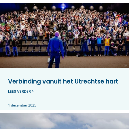
Verbinding vanuit het Utrechtse hart
LEES VERDER >
1 december 2025