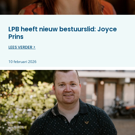
LPB heeft nieuw bestuurslid: Joyce
Prins
LEES VERDER >
10 februari 2026