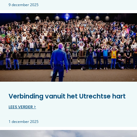
9 december 2025
Verbinding vanuit het Utrechtse hart
LEES VERDER >
1 december 2025