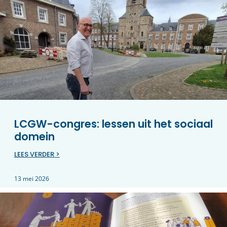
LCGW-congres: lessen uit het sociaal
domein
LEES VERDER >
13 mei 2026