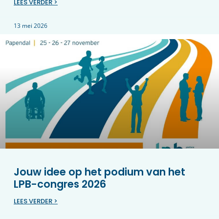
LEES VERDER >
13 mei 2026
Jouw idee op het podium van het
LPB-congres 2026
LEES VERDER >