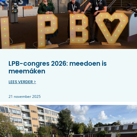
LPB-congres 2026: meedoen is
meemáken
LEES VERDER >
21 november 2025