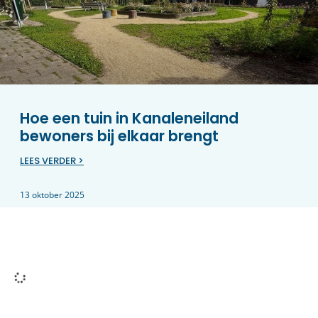
Hoe een tuin in Kanaleneiland
bewoners bij elkaar brengt
LEES VERDER >
13 oktober 2025