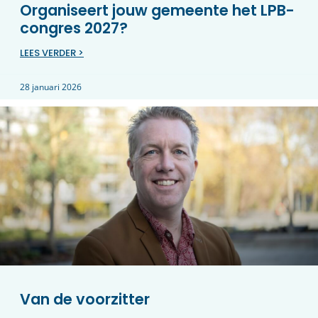
Organiseert jouw gemeente het LPB-
congres 2027?
LEES VERDER >
28 januari 2026
Van de voorzitter