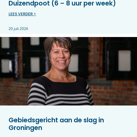
Duizendpoot (6 – 8 uur per week)
LEES VERDER >
20 juli 2026
Gebiedsgericht aan de slag in
Groningen