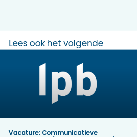
Lees ook het volgende
Vacature: Communicatieve