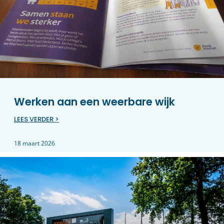
Werken aan een weerbare wijk
LEES VERDER >
18 maart 2026