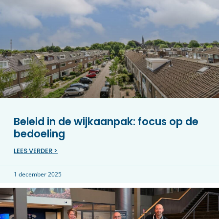
Beleid in de wijkaanpak: focus op de
bedoeling
LEES VERDER >
1 december 2025