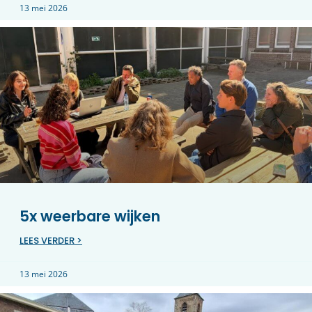
13 mei 2026
5x weerbare wijken
LEES VERDER >
13 mei 2026