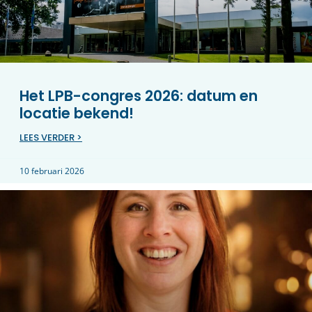
Het LPB-congres 2026: datum en
locatie bekend!
LEES VERDER >
10 februari 2026