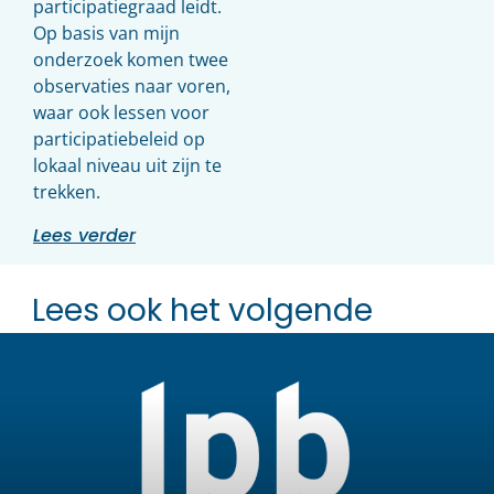
participatiegraad leidt.
Op basis van mijn
onderzoek komen twee
observaties naar voren,
waar ook lessen voor
participatiebeleid op
lokaal niveau uit zijn te
trekken.
Lees verder
Lees ook het volgende