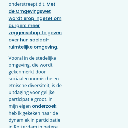
onderstreept dit.
Met
de Omgevingswet
wordt erop ingezet om
burgers meer
zeggenschap te geven
over hun sociaal-
ruimtelijke omgeving
.
Vooral in de stedelijke
omgeving, die wordt
gekenmerkt door
sociaaleconomische en
etnische diversiteit, is de
uitdaging voor gelijke
participatie groot. In
mijn eigen
onderzoek
heb ik gekeken naar de
dynamiek in participatie
in Rotterdam in betere