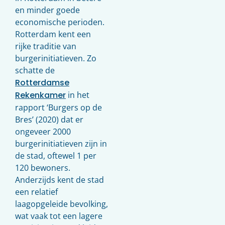
en minder goede
economische perioden.
Rotterdam kent een
rijke traditie van
burgerinitiatieven. Zo
schatte de
Rotterdamse
Rekenkamer
in het
rapport ‘Burgers op de
Bres’ (2020) dat er
ongeveer 2000
burgerinitiatieven zijn in
de stad, oftewel 1 per
120 bewoners.
Anderzijds kent de stad
een relatief
laagopgeleide bevolking,
wat vaak tot een lagere