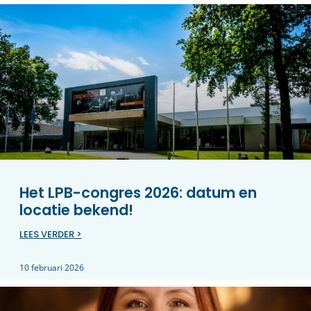
Het LPB-congres 2026: datum en
locatie bekend!
LEES VERDER >
10 februari 2026