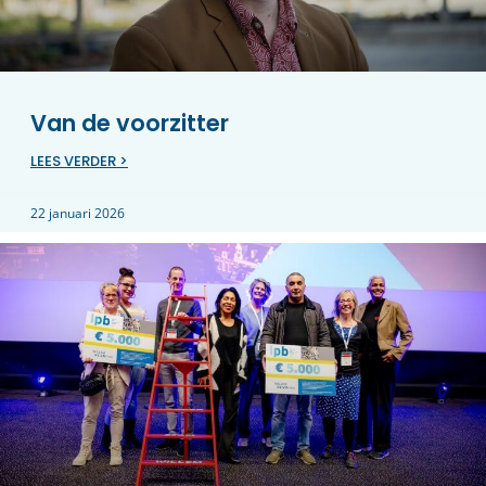
Van de voorzitter
LEES VERDER >
22 januari 2026