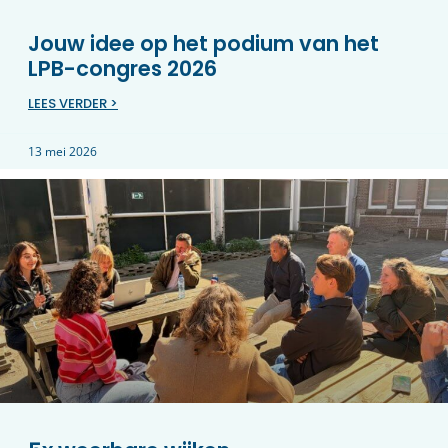
Jouw idee op het podium van het
LPB-congres 2026
LEES VERDER >
13 mei 2026