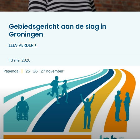
Gebiedsgericht aan de slag in
Groningen
LEES VERDER >
13 mei 2026