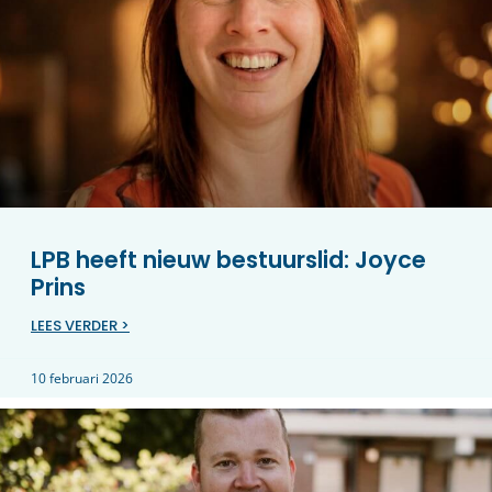
LPB heeft nieuw bestuurslid: Joyce
Prins
LEES VERDER >
10 februari 2026