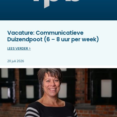
Vacature: Communicatieve
Duizendpoot (6 – 8 uur per week)
LEES VERDER >
20 juli 2026