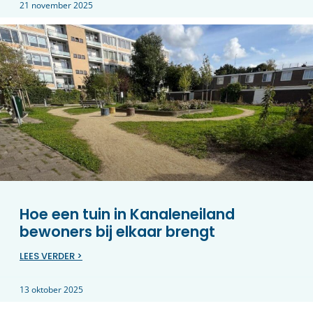
21 november 2025
Hoe een tuin in Kanaleneiland
bewoners bij elkaar brengt
LEES VERDER >
13 oktober 2025