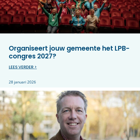
Organiseert jouw gemeente het LPB-
congres 2027?
LEES VERDER >
28 januari 2026