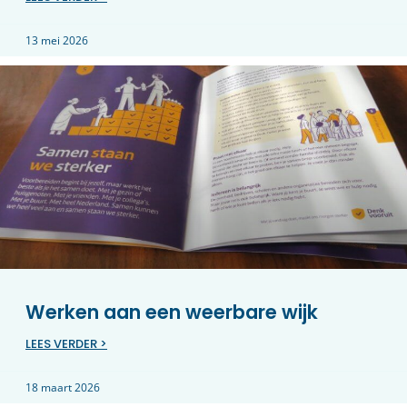
13 mei 2026
Werken aan een weerbare wijk
LEES VERDER >
18 maart 2026