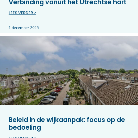
Verbinding vanuit het Utrechtse hart
LEES VERDER >
1 december 2025
Beleid in de wijkaanpak: focus op de
bedoeling