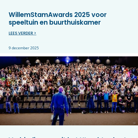
WillemStamAwards 2025 voor
speeltuin en buurthuiskamer
LEES VERDER >
9 december 2025