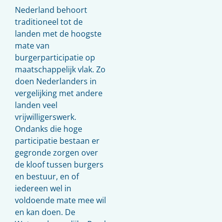
Nederland behoort
traditioneel tot de
landen met de hoogste
mate van
burgerparticipatie op
maatschappelijk vlak. Zo
doen Nederlanders in
vergelijking met andere
landen veel
vrijwilligerswerk.
Ondanks die hoge
participatie bestaan er
gegronde zorgen over
de kloof tussen burgers
en bestuur, en of
iedereen wel in
voldoende mate mee wil
en kan doen. De