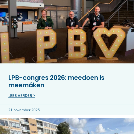
LPB-congres 2026: meedoen is
meemáken
LEES VERDER >
21 november 2025