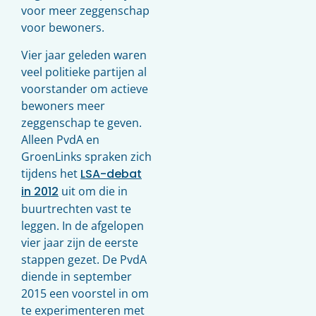
voor meer zeggenschap
voor bewoners.
Vier jaar geleden waren
veel politieke partijen al
voorstander om actieve
bewoners meer
zeggenschap te geven.
Alleen PvdA en
GroenLinks spraken zich
tijdens het
LSA-debat
in 2012
uit om die in
buurtrechten vast te
leggen. In de afgelopen
vier jaar zijn de eerste
stappen gezet. De PvdA
diende in september
2015 een voorstel in om
te experimenteren met