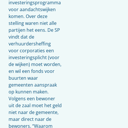
investeringsprogramma
voor aandachtswijken
komen. Over deze
stelling waren niet alle
partijen het eens. De SP
vindt dat de
verhuurdersheffing
voor corporaties een
investeringsplicht (voor
de wijken) moet worden,
en wil een fonds voor
buurten waar
gemeenten aanspraak
op kunnen maken.
Volgens een bewoner
uit de zaal moet het geld
niet naar de gemeente,
maar direct naar de
bewoners. “Waarom