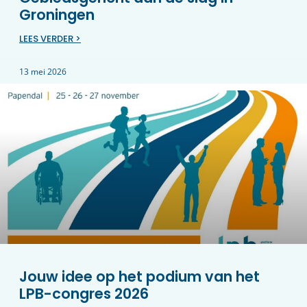
Groningen
LEES VERDER >
13 mei 2026
Jouw idee op het podium van het
LPB-congres 2026