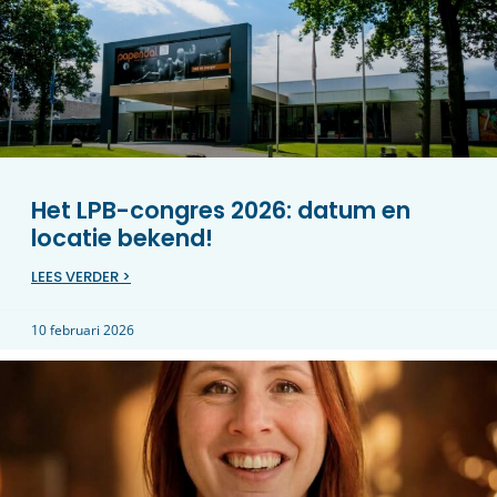
Het LPB-congres 2026: datum en
locatie bekend!
LEES VERDER >
10 februari 2026