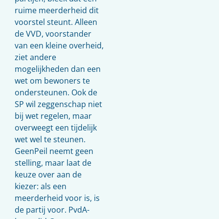
ruime meerderheid dit
voorstel steunt. Alleen
de VVD, voorstander
van een kleine overheid,
ziet andere
mogelijkheden dan een
wet om bewoners te
ondersteunen. Ook de
SP wil zeggenschap niet
bij wet regelen, maar
overweegt een tijdelijk
wet wel te steunen.
GeenPeil neemt geen
stelling, maar laat de
keuze over aan de
kiezer: als een
meerderheid voor is, is
de partij voor. PvdA-