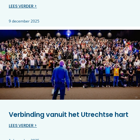
LEES VERDER >
9 december 2025
Verbinding vanuit het Utrechtse hart
LEES VERDER >