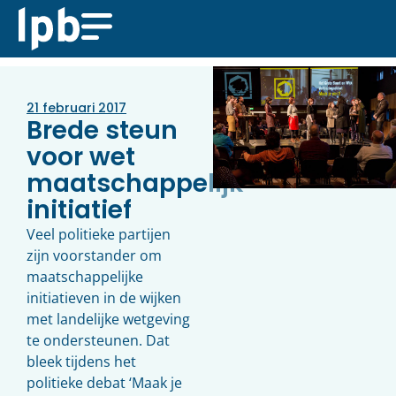
21 februari 2017
Brede steun
voor wet
maatschappelijk
initiatief
Veel politieke partijen
zijn voorstander om
maatschappelijke
initiatieven in de wijken
met landelijke wetgeving
te ondersteunen. Dat
bleek tijdens het
politieke debat ‘Maak je