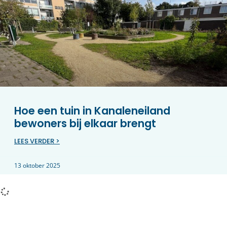
Hoe een tuin in Kanaleneiland
bewoners bij elkaar brengt
LEES VERDER >
13 oktober 2025