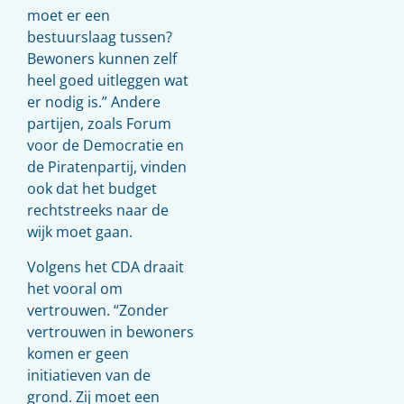
moet er een
bestuurslaag tussen?
Bewoners kunnen zelf
heel goed uitleggen wat
er nodig is.” Andere
partijen, zoals Forum
voor de Democratie en
de Piratenpartij, vinden
ook dat het budget
rechtstreeks naar de
wijk moet gaan.
Volgens het CDA draait
het vooral om
vertrouwen. “Zonder
vertrouwen in bewoners
komen er geen
initiatieven van de
grond. Zij moet een