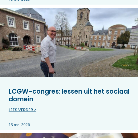
LCGW-congres: lessen uit het sociaal
domein
LEES VERDER >
13 mei 2026