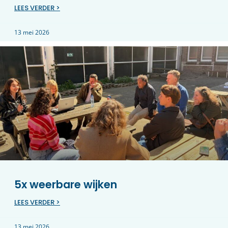
LEES VERDER >
13 mei 2026
5x weerbare wijken
LEES VERDER >
13 mei 2026