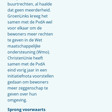
buurtrechten, al haalde
dat geen meerderheid.
GroenLinks kreeg het
samen met de PvdA wel
voor elkaar om de
bewoners meer rechten
te geven in de Wet
maatschappelijke
ondersteuning (Wmo).
ChristenUnie heeft
samen met de PvdA
eind vorig jaar in een
initiatiefnota voorstellen
gedaan om bewoners
meer zeggenschap te
geven over hun
omgeving.
Sprong voorwaarts