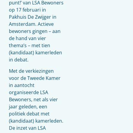
punt!’ van LSA Bewoners
op 17 februari in
Pakhuis De Zwijger in
Amsterdam. Actieve
bewoners gingen – aan
de hand van vier
thema’s – met tien
(kandidaat) kamerleden
in debat.
Met de verkiezingen
voor de Tweede Kamer
in aantocht
organiseerde LSA
Bewoners, net als vier
jaar geleden, een
politiek debat met
(kandidaat) kamerleden.
De inzet van LSA