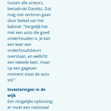
tussen alle acteurs,
benadrukt Davidsz. Dat
mag niet verloren gaan
door beleid van het
kabinet. “Vergelijk het
met een auto die goed
onderhouden is. Je kan
een keer een
onderhoudsbeurt
overslaan, en wellicht
een tweede keer, maar
op een gegeven
moment staat de auto
stil.”
Investeringen in de
wijk
Een mogelijke oplossing:
er moet een nationaal