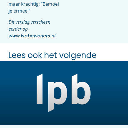
maar krachtig: “Bemoei
je ermee!”
Dit verslag verscheen
eerder op
www.lsabewoners.nl
Lees ook het volgende