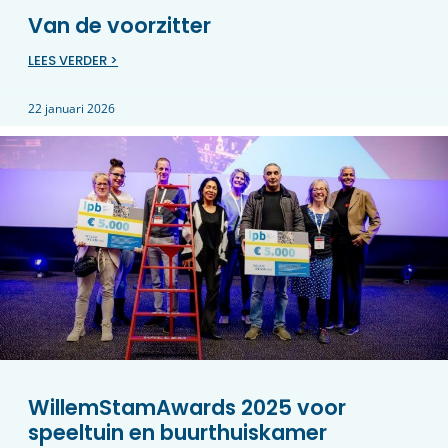
Van de voorzitter
LEES VERDER >
22 januari 2026
WillemStamAwards 2025 voor
speeltuin en buurthuiskamer