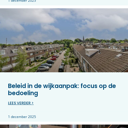
1 december 2025
Beleid in de wijkaanpak: focus op de
bedoeling
LEES VERDER >
1 december 2025