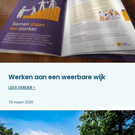
Werken aan een weerbare wijk
LEES VERDER >
18 maart 2026