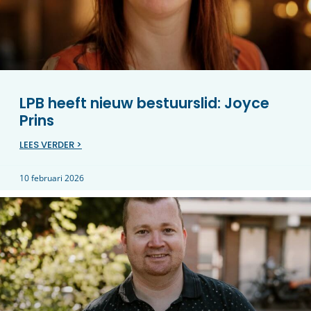
LPB heeft nieuw bestuurslid: Joyce
Prins
LEES VERDER >
10 februari 2026