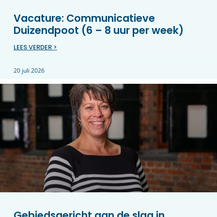
Vacature: Communicatieve
Duizendpoot (6 – 8 uur per week)
LEES VERDER >
20 juli 2026
Gebiedsgericht aan de slag in