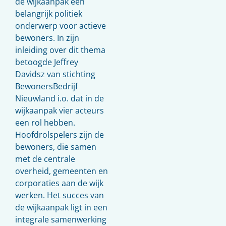
de wijkaanpak een
belangrijk politiek
onderwerp voor actieve
bewoners. In zijn
inleiding over dit thema
betoogde Jeffrey
Davidsz van stichting
BewonersBedrijf
Nieuwland i.o. dat in de
wijkaanpak vier acteurs
een rol hebben.
Hoofdrolspelers zijn de
bewoners, die samen
met de centrale
overheid, gemeenten en
corporaties aan de wijk
werken. Het succes van
de wijkaanpak ligt in een
integrale samenwerking