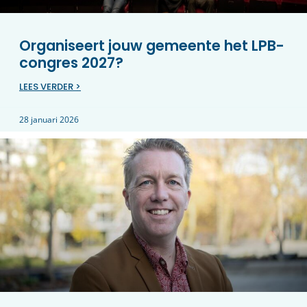
Organiseert jouw gemeente het LPB-
congres 2027?
LEES VERDER >
28 januari 2026