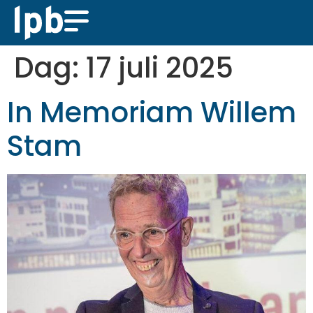
Dag:
17 juli 2025
In Memoriam Willem
Stam