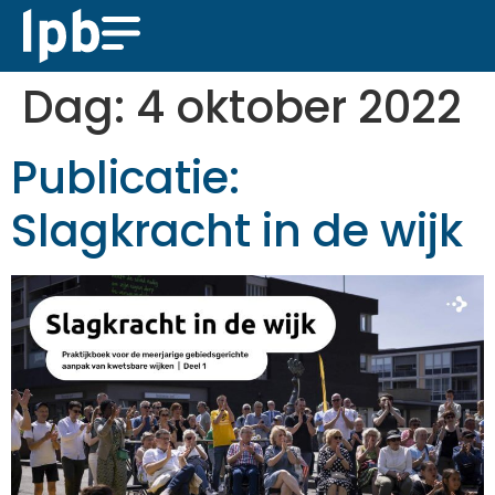
Dag:
4 oktober 2022
Publicatie:
Slagkracht in de wijk