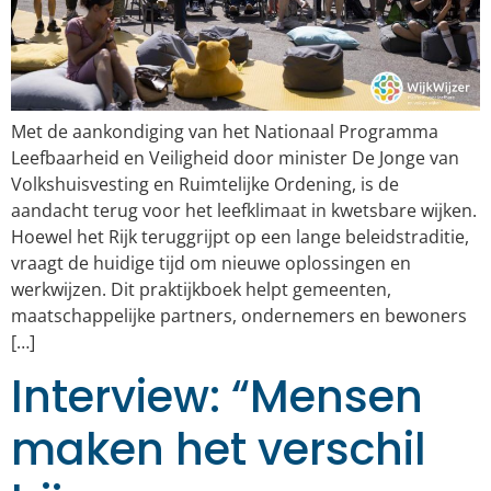
Met de aankondiging van het Nationaal Programma
Leefbaarheid en Veiligheid door minister De Jonge van
Volkshuisvesting en Ruimtelijke Ordening, is de
aandacht terug voor het leefklimaat in kwetsbare wijken.
Hoewel het Rijk teruggrijpt op een lange beleidstraditie,
vraagt de huidige tijd om nieuwe oplossingen en
werkwijzen. Dit praktijkboek helpt gemeenten,
maatschappelijke partners, ondernemers en bewoners
[…]
Interview: “Mensen
maken het verschil