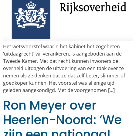
Het wetsvoorstel waarin het kabinet het zogeheten
‘uitdaagrecht’ wil verankeren, is aangeboden aan de
Tweede Kamer. Met dat recht kunnen inwoners de
overheid uitdagen de uitvoering van een taak over te
nemen als ze denken dat ze dat zelf beter, slimmer of
goedkoper kunnen. Het voorstel was al enige tijd
geleden aangekondigd. Met de voorgenomen […]
Ron Meyer over
Heerlen-Noord: ‘We
zijn een nationaal