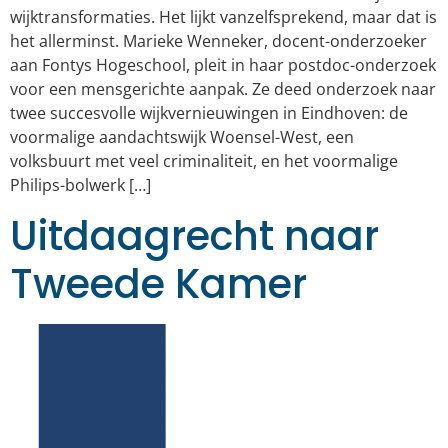
wijktransformaties. Het lijkt vanzelfsprekend, maar dat is
het allerminst. Marieke Wenneker, docent-onderzoeker
aan Fontys Hogeschool, pleit in haar postdoc-onderzoek
voor een mensgerichte aanpak. Ze deed onderzoek naar
twee succesvolle wijkvernieuwingen in Eindhoven: de
voormalige aandachtswijk Woensel-West, een
volksbuurt met veel criminaliteit, en het voormalige
Philips-bolwerk […]
Uitdaagrecht naar
Tweede Kamer