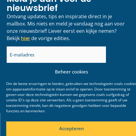
nieuwsbrief
Ontvang updates, tips en inspiratie direct in je
mailbox. Mis niets en meld je vandaag nog aan voor
onze nieuwsbrief! Liever eerst een kijkje nemen?
Bekijk
hier
de vorige edities.
E-
mailadres
(Vereist)
Beheer cookies
Om de beste ervaringen te bieden, gebruiken we technologieën zoals cookie
om apparaatinformatie op te slaan en/of te openen. Door toestemming te
geven voor deze technologieën kunnen we gegevens zoals surfgedrag of
unieke ID's op deze site verwerken. Als u geen toestemming geeft of uw
toestemming intrekt, kan dit negatieve gevolgen hebben voor bepaalde
functies en kenmerken.
Accepteren