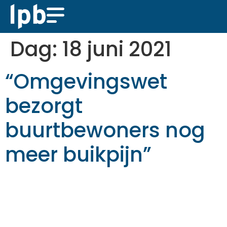
Dag:
18 juni 2021
“Omgevingswet
bezorgt
buurtbewoners nog
meer buikpijn”