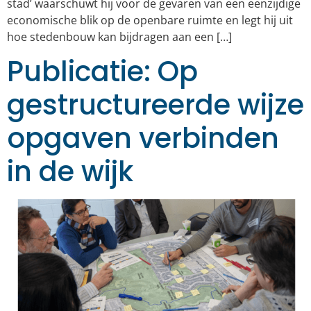
stad’ waarschuwt hij voor de gevaren van een eenzijdige
economische blik op de openbare ruimte en legt hij uit
hoe stedenbouw kan bijdragen aan een […]
Publicatie: Op
gestructureerde wijze
opgaven verbinden
in de wijk