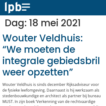
Dag:
18 mei 2021
Wouter Veldhuis:
“We moeten de
integrale gebiedsbril
weer opzetten”
Wouter Veldhuis is sinds december Rijksadviseur voor
de fysieke leefomgeving. Daarnaast is hij werkzaam als
stedenbouwkundige en architect als partner bij bureau
MUST. In zijn boek ‘Verkenning van de rechtvaardige