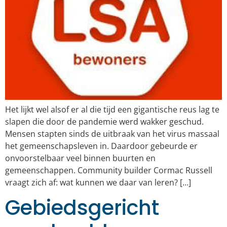
Het lijkt wel alsof er al die tijd een gigantische reus lag te
slapen die door de pandemie werd wakker geschud.
Mensen stapten sinds de uitbraak van het virus massaal
het gemeenschapsleven in. Daardoor gebeurde er
onvoorstelbaar veel binnen buurten en
gemeenschappen. Community builder Cormac Russell
vraagt zich af: wat kunnen we daar van leren? […]
Gebiedsgericht