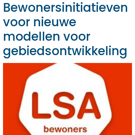
Bewonersinitiatieven
voor nieuwe
modellen voor
gebiedsontwikkeling