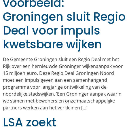
voorbeeld:
Groningen sluit Regio
Deal voor impuls
kwetsbare wijken
De Gemeente Groningen sluit een Regio Deal met het
Rijk over een hernieuwde Groninger wijkenaanpak voor
15 miljoen euro. Deze Regio Deal Groningen Noord
moet een impuls geven aan een samenhangend
programma voor langjarige ontwikkeling van de
noordelijke stadswijken. ‘Een Groninger aanpak waarin
we samen met bewoners en onze maatschappelijke
partners werken aan het verkleinen […]
LSA zoekt