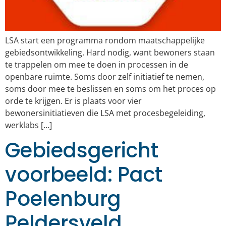
LSA start een programma rondom maatschappelijke
gebiedsontwikkeling. Hard nodig, want bewoners staan
te trappelen om mee te doen in processen in de
openbare ruimte. Soms door zelf initiatief te nemen,
soms door mee te beslissen en soms om het proces op
orde te krijgen. Er is plaats voor vier
bewonersinitiatieven die LSA met procesbegeleiding,
werklabs […]
Gebiedsgericht
voorbeeld: Pact
Poelenburg
Peldersveld