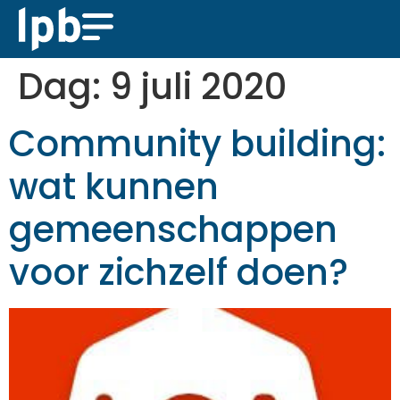
Dag:
9 juli 2020
Community building:
wat kunnen
gemeenschappen
voor zichzelf doen?