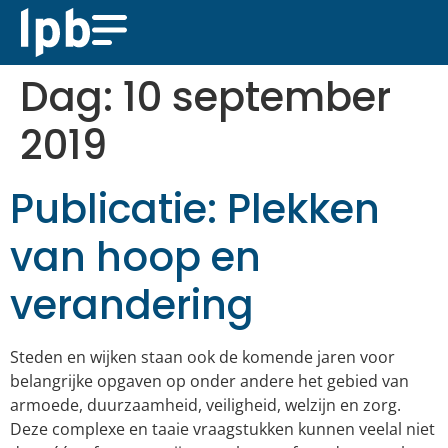
Dag:
10 september
2019
Publicatie: Plekken
van hoop en
verandering
Steden en wijken staan ook de komende jaren voor
belangrijke opgaven op onder andere het gebied van
armoede, duurzaamheid, veiligheid, welzijn en zorg.
Deze complexe en taaie vraagstukken kunnen veelal niet