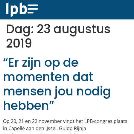
Dag:
23 augustus
2019
“Er zijn op de
momenten dat
mensen jou nodig
hebben”
Op 20, 21 en 22 november vindt het LPB-congres plaats
in Capelle aan den IJssel. Guido Rijnja