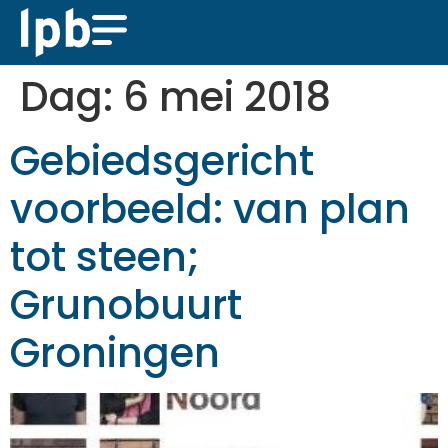
Dag:
6 mei 2018
Gebiedsgericht
voorbeeld: van plan
tot steen;
Grunobuurt
Groningen