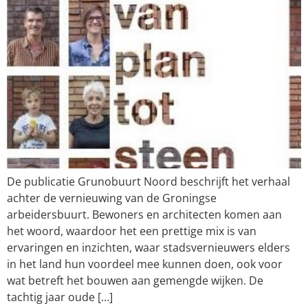
De publicatie Grunobuurt Noord beschrijft het verhaal
achter de vernieuwing van de Groningse
arbeidersbuurt. Bewoners en architecten komen aan
het woord, waardoor het een prettige mix is van
ervaringen en inzichten, waar stadsvernieuwers elders
in het land hun voordeel mee kunnen doen, ook voor
wat betreft het bouwen aan gemengde wijken. De
tachtig jaar oude […]