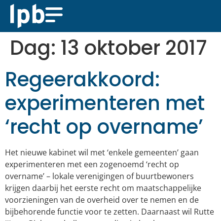
Dag:
13 oktober 2017
Regeerakkoord:
experimenteren met
‘recht op overname’
Het nieuwe kabinet wil met ‘enkele gemeenten’ gaan
experimenteren met een zogenoemd ‘recht op
overname’ – lokale verenigingen of buurtbewoners
krijgen daarbij het eerste recht om maatschappelijke
voorzieningen van de overheid over te nemen en de
bijbehorende functie voor te zetten. Daarnaast wil Rutte