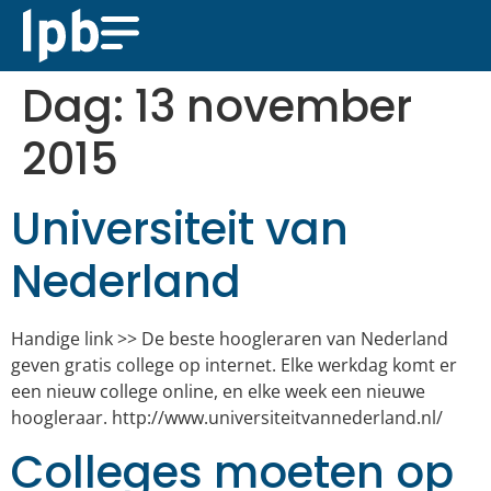
Dag:
13 november
2015
Universiteit van
Nederland
Handige link >> De beste hoogleraren van Nederland
geven gratis college op internet. Elke werkdag komt er
een nieuw college online, en elke week een nieuwe
hoogleraar. http://www.universiteitvannederland.nl/
Colleges moeten op