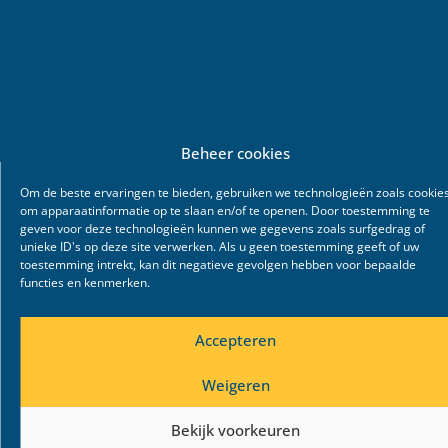
Beheer cookies
Om de beste ervaringen te bieden, gebruiken we technologieën zoals cookie
om apparaatinformatie op te slaan en/of te openen. Door toestemming te
geven voor deze technologieën kunnen we gegevens zoals surfgedrag of
unieke ID's op deze site verwerken. Als u geen toestemming geeft of uw
toestemming intrekt, kan dit negatieve gevolgen hebben voor bepaalde
functies en kenmerken.
Accepteren
Weigeren
Bekijk voorkeuren