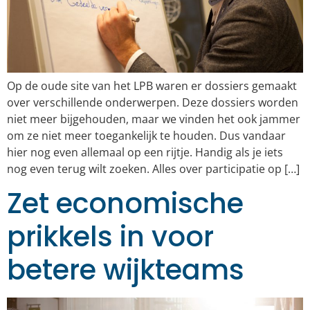
Op de oude site van het LPB waren er dossiers gemaakt
over verschillende onderwerpen. Deze dossiers worden
niet meer bijgehouden, maar we vinden het ook jammer
om ze niet meer toegankelijk te houden. Dus vandaar
hier nog even allemaal op een rijtje. Handig als je iets
nog even terug wilt zoeken. Alles over participatie op […]
Zet economische
prikkels in voor
betere wijkteams