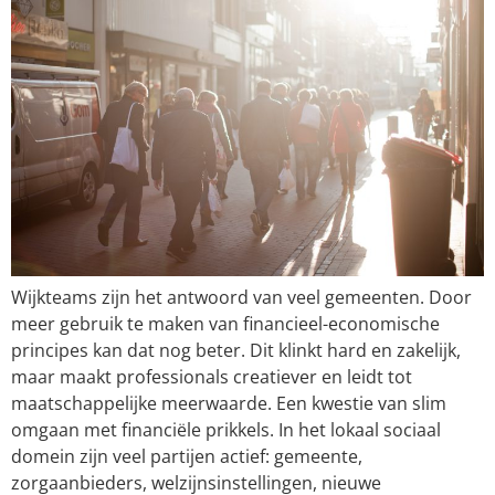
Wijkteams zijn het antwoord van veel gemeenten. Door
meer gebruik te maken van financieel-economische
principes kan dat nog beter. Dit klinkt hard en zakelijk,
maar maakt professionals creatiever en leidt tot
maatschappelijke meerwaarde. Een kwestie van slim
omgaan met financiële prikkels. In het lokaal sociaal
domein zijn veel partijen actief: gemeente,
zorgaanbieders, welzijnsinstellingen, nieuwe