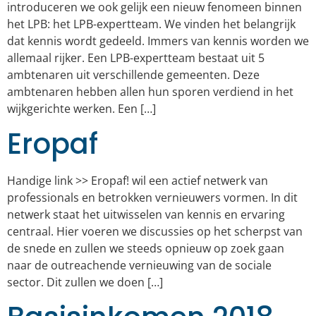
introduceren we ook gelijk een nieuw fenomeen binnen
het LPB: het LPB-expertteam. We vinden het belangrijk
dat kennis wordt gedeeld. Immers van kennis worden we
allemaal rijker. Een LPB-expertteam bestaat uit 5
ambtenaren uit verschillende gemeenten. Deze
ambtenaren hebben allen hun sporen verdiend in het
wijkgerichte werken. Een […]
Eropaf
Handige link >> Eropaf! wil een actief netwerk van
professionals en betrokken vernieuwers vormen. In dit
netwerk staat het uitwisselen van kennis en ervaring
centraal. Hier voeren we discussies op het scherpst van
de snede en zullen we steeds opnieuw op zoek gaan
naar de outreachende vernieuwing van de sociale
sector. Dit zullen we doen […]