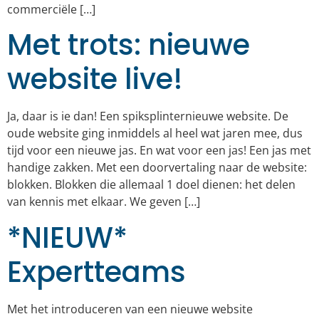
commerciële […]
Met trots: nieuwe
website live!
Ja, daar is ie dan! Een spiksplinternieuwe website. De
oude website ging inmiddels al heel wat jaren mee, dus
tijd voor een nieuwe jas. En wat voor een jas! Een jas met
handige zakken. Met een doorvertaling naar de website:
blokken. Blokken die allemaal 1 doel dienen: het delen
van kennis met elkaar. We geven […]
*NIEUW*
Expertteams
Met het introduceren van een nieuwe website