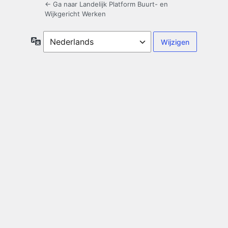
← Ga naar Landelijk Platform Buurt- en
Wijkgericht Werken
Taal