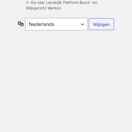
← Ga naar Landelijk Platform Buurt- en
Wijkgericht Werken
Taal